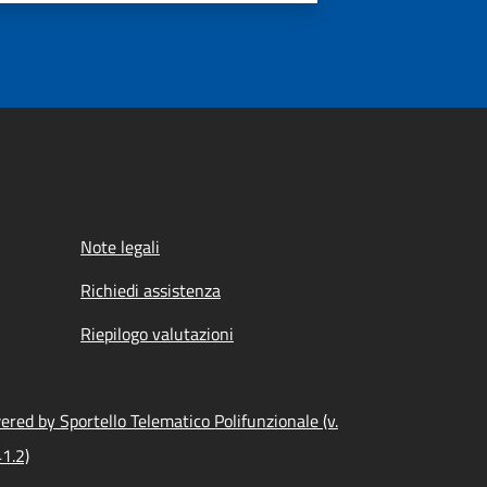
Note legali
Richiedi assistenza
Riepilogo valutazioni
red by Sportello Telematico Polifunzionale (v.
1.2)