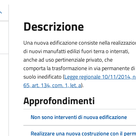
Descrizione
Una nuova edificazione consiste nella realizzazi
di nuovi manufatti edilizi fuori terra o interrati,
anche ad uso pertinenziale privato, che
comporta la trasformazione in via permanente di
suolo inedificato (
Legge regionale 10/11/2014, n
65, art. 134, com. 1, let. a
).
Approfondimenti
Non sono interventi di nuova edificazione
Realizzare una nuova costruzione con il perm