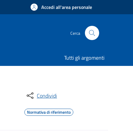
Accedi all'area personale
Cerca
Tutti gli argomenti
Condividi
Normativa di riferimento