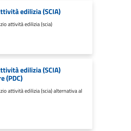
ttività edilizia (SCIA)
o attività edilizia (scia)
ttività edilizia (SCIA)
re (PDC)
o attività edilizia (scia) alternativa al