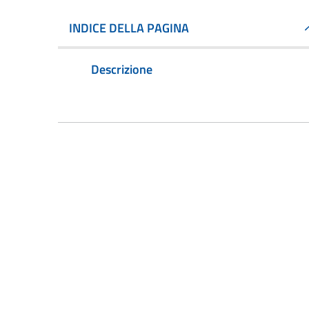
INDICE DELLA PAGINA
Descrizione