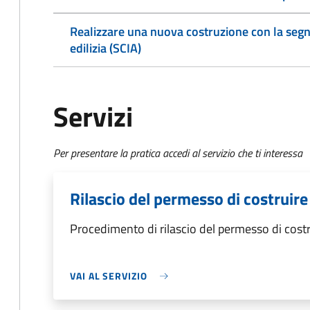
Realizzare una nuova costruzione con la segnala
edilizia (SCIA)
Servizi
Per presentare la pratica accedi al servizio che ti interessa
Rilascio del permesso di costruire
Procedimento di rilascio del permesso di costr
VAI AL SERVIZIO