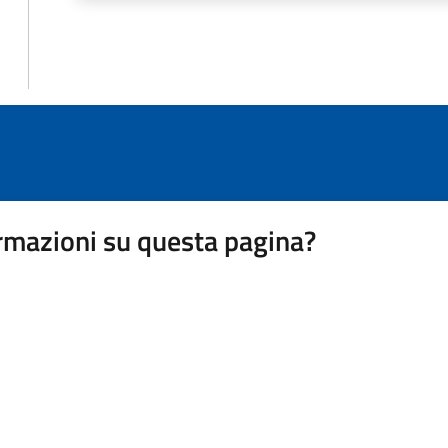
rmazioni su questa pagina?