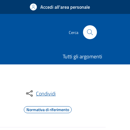
Accedi all'area personale
Cerca
Tutti gli argomenti
Condividi
Normativa di riferimento