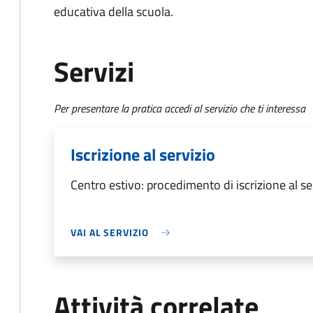
educativa della scuola.
Servizi
Per presentare la pratica accedi al servizio che ti interessa
Iscrizione al servizio
Centro estivo: procedimento di iscrizione al se
VAI AL SERVIZIO
Attività correlate