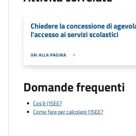
Chiedere la concessione di agevo
l'accesso ai servizi scolastici
VAI ALLA PAGINA
Domande frequenti
Cos'è l'ISEE?
Come fare per calcolare l'ISEE?