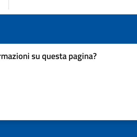
rmazioni su questa pagina?