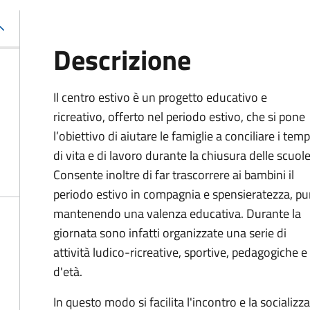
Descrizione
Il centro estivo è un progetto educativo e
ricreativo, offerto nel periodo estivo, che si pone
l’obiettivo di aiutare le famiglie a conciliare i temp
di vita e di lavoro durante la chiusura delle scuole
Consente inoltre di far trascorrere ai bambini il
periodo estivo in compagnia e spensieratezza, pu
mantenendo una valenza educativa. Durante la
giornata sono infatti organizzate una serie di
attività ludico-ricreative, sportive, pedagogiche e
d'età.
In questo modo si facilita l'incontro e la socializ