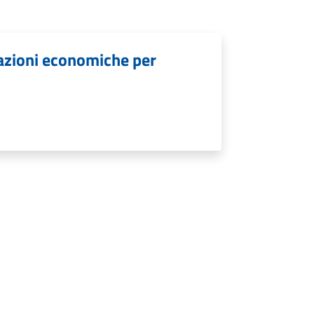
lazioni economiche per