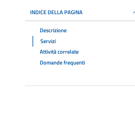
INDICE DELLA PAGINA
Descrizione
Servizi
Attività correlate
Domande frequenti