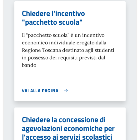
Chiedere l'incentivo
"pacchetto scuola"
Il “pacchetto scuola” è un incentivo
economico individuale erogato dalla
Regione Toscana destinato agli studenti
in possesso dei requisiti previsti dal
bando
VAI ALLA PAGINA
Chiedere la concessione di
agevolazioni economiche per
l'accesso ai servizi scolastici