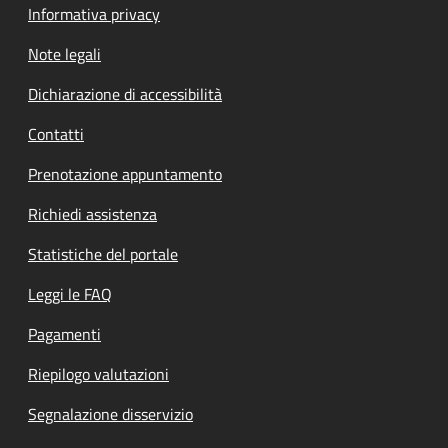
Informativa privacy
Note legali
Dichiarazione di accessibilità
Contatti
Prenotazione appuntamento
Richiedi assistenza
Statistiche del portale
Leggi le FAQ
Pagamenti
Riepilogo valutazioni
Segnalazione disservizio