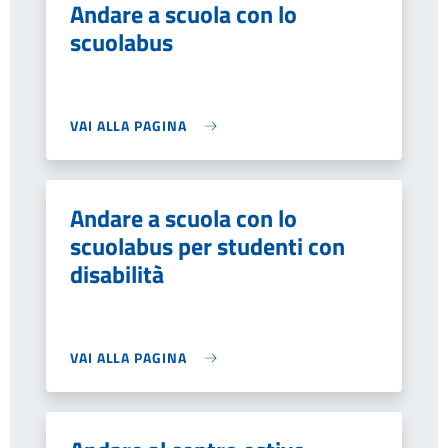
Andare a scuola con lo
scuolabus
VAI ALLA PAGINA
Andare a scuola con lo
scuolabus per studenti con
disabilità
VAI ALLA PAGINA