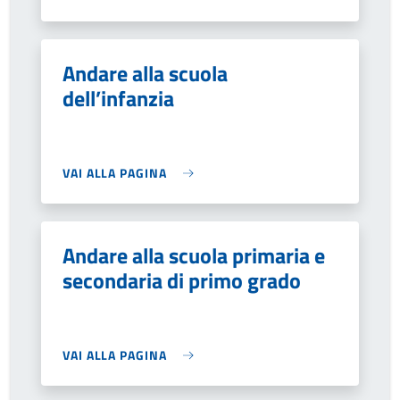
Andare alla scuola
dell’infanzia
VAI ALLA PAGINA
Andare alla scuola primaria e
secondaria di primo grado
VAI ALLA PAGINA