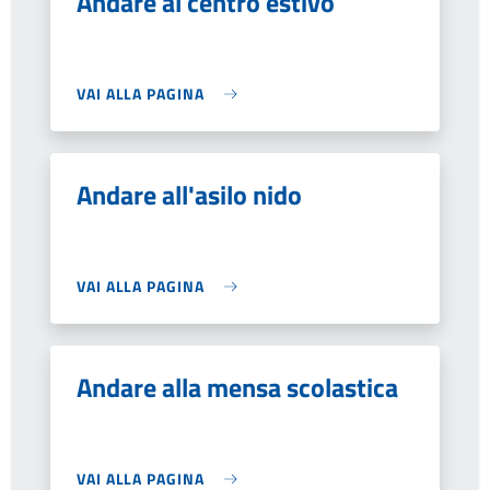
Andare al centro estivo
VAI ALLA PAGINA
Andare all'asilo nido
VAI ALLA PAGINA
Andare alla mensa scolastica
VAI ALLA PAGINA