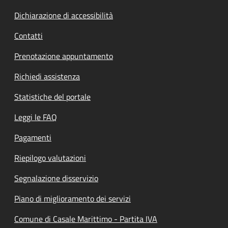
Dichiarazione di accessibilità
Contatti
Prenotazione appuntamento
Richiedi assistenza
Statistiche del portale
Leggi le FAQ
Pagamenti
Riepilogo valutazioni
Segnalazione disservizio
Piano di miglioramento dei servizi
Comune di Casale Marittimo - Partita IVA