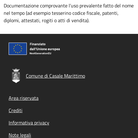
Documentazione comprovante l’uso prevalente fatto del nome
nel tempo (ad esempio tesserino codice fiscale, patenti,
diplomi, attestati, rogiti o atti di vendita).
Comune di Casale Marittimo
Footer menu
Area riservata
Crediti
Informativa privacy
Note legali