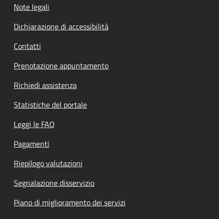
Note legali
Dichiarazione di accessibilità
Contatti
Prenotazione appuntamento
Richiedi assistenza
Statistiche del portale
Leggi le FAQ
Pagamenti
Riepilogo valutazioni
Segnalazione disservizio
Piano di miglioramento dei servizi