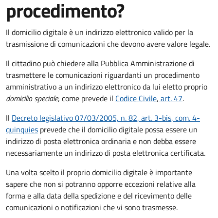
procedimento?
Il domicilio digitale è un indirizzo elettronico valido per la
trasmissione di comunicazioni che devono avere valore legale.
Il cittadino può chiedere alla Pubblica Amministrazione di
trasmettere le comunicazioni riguardanti un procedimento
amministrativo a un indirizzo elettronico da lui eletto proprio
domicilio speciale
, come prevede il
Codice Civile
,
art. 47
.
Il
Decreto legislativo 07/03/2005, n. 82, art. 3-bis, com. 4-
quinquies
prevede che il domicilio digitale possa essere un
indirizzo di posta elettronica ordinaria e non debba essere
necessariamente un indirizzo di posta elettronica certificata.
Una volta scelto il proprio domicilio digitale è importante
sapere che non si potranno opporre eccezioni relative alla
forma e alla data della spedizione e del ricevimento delle
comunicazioni o notificazioni che vi sono trasmesse.