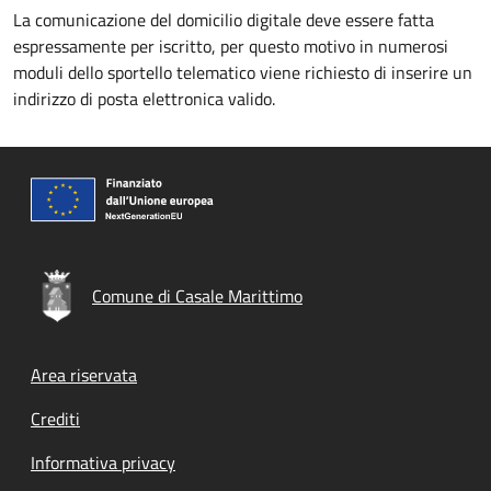
La comunicazione del domicilio digitale deve essere fatta
espressamente per iscritto, per questo motivo in numerosi
moduli dello sportello telematico viene richiesto di inserire un
indirizzo di posta elettronica valido.
Comune di Casale Marittimo
Footer menu
Area riservata
Crediti
Informativa privacy