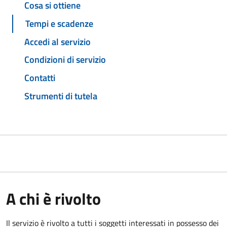
Cosa si ottiene
Tempi e scadenze
Accedi al servizio
Condizioni di servizio
Contatti
Strumenti di tutela
A chi è rivolto
Il servizio è rivolto a tutti i soggetti interessati in possesso dei