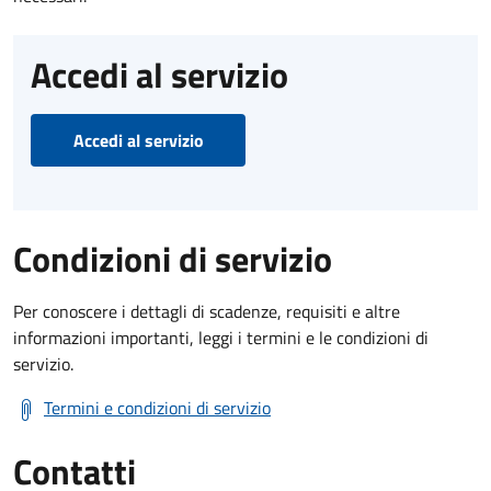
Accedi al servizio
Accedi al servizio
Condizioni di servizio
Per conoscere i dettagli di scadenze, requisiti e altre
informazioni importanti, leggi i termini e le condizioni di
servizio.
Termini e condizioni di servizio
Contatti