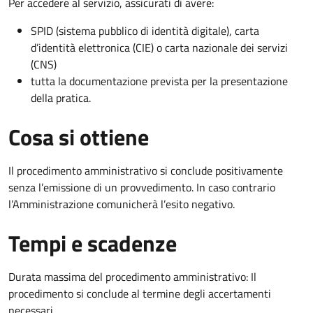
Per accedere al servizio, assicurati di avere:
SPID (sistema pubblico di identità digitale), carta
d’identità elettronica (CIE) o carta nazionale dei servizi
(CNS)
tutta la documentazione prevista per la presentazione
della pratica.
Cosa si ottiene
Il procedimento amministrativo si conclude positivamente
senza l’emissione di un provvedimento. In caso contrario
l’Amministrazione comunicherà l’esito negativo.
Tempi e scadenze
Durata massima del procedimento amministrativo: Il
procedimento si conclude al termine degli accertamenti
necessari.