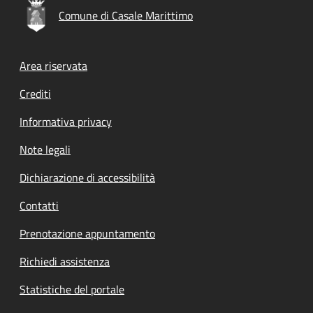
Comune di Casale Marittimo
Footer menu
Area riservata
Crediti
Informativa privacy
Note legali
Dichiarazione di accessibilità
Contatti
Prenotazione appuntamento
Richiedi assistenza
Statistiche del portale