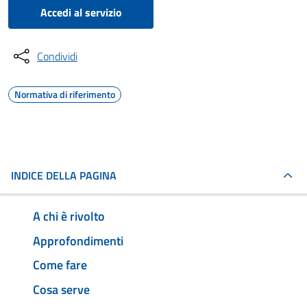
Accedi al servizio
Condividi
Normativa di riferimento
INDICE DELLA PAGINA
A chi è rivolto
Approfondimenti
Come fare
Cosa serve