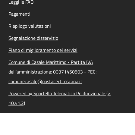
Leggi le FAQ
Pagamenti
Riepilogo valutazioni
Segnalazione disservizio
Piano di miglioramento dei servizi
Comune di Casale Marittimo - Partita IVA
dell'amministrazione: 00371450503 - PEC:
comunecasale@postacert.toscana.it
Powered by Sportello Telematico Polifunzionale (v.
10.41.2)