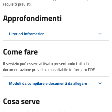
requisiti previsti.
Approfondimenti
Ulteriori informazioni
Come fare
Il servizio può essere attivato presentando tutta la
documentazione prevista, consultabile in formato PDF.
Moduli da compilare e documenti da allegare
Cosa serve