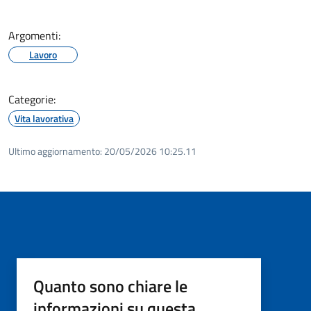
Argomenti:
Lavoro
Categorie:
Vita lavorativa
Ultimo aggiornamento:
20/05/2026 10:25.11
Quanto sono chiare le
informazioni su questa