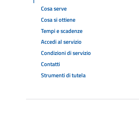
Cosa serve
Cosa si ottiene
Tempi e scadenze
Accedi al servizio
Condizioni di servizio
Contatti
Strumenti di tutela