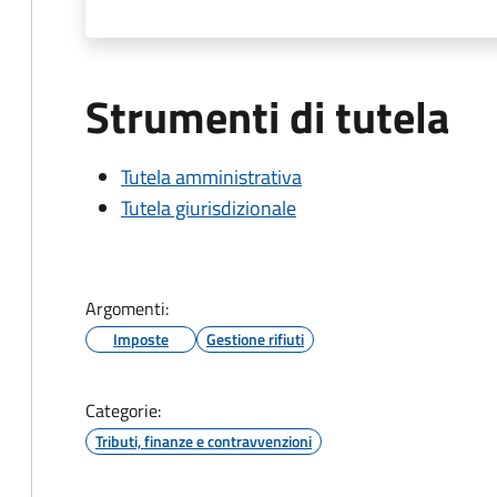
Strumenti di tutela
Tutela amministrativa
Tutela giurisdizionale
Argomenti:
Imposte
Gestione rifiuti
Categorie:
Tributi, finanze e contravvenzioni