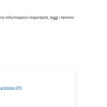
tre informazioni importanti, leggi i termini
arittimo (PI)