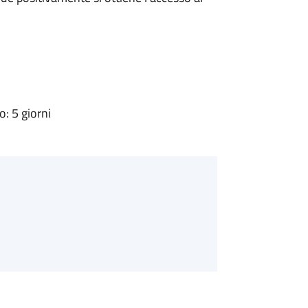
: 5 giorni