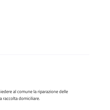
chiedere al comune la riparazione delle
la raccolta domiciliare.