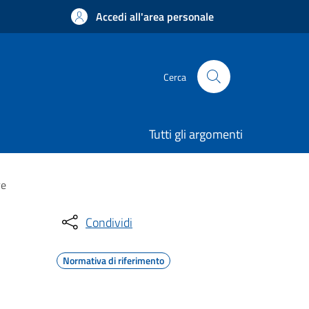
Accedi all'area personale
Cerca
Tutti gli argomenti
re
Condividi
Normativa di riferimento