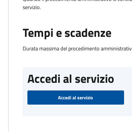
servizio.
Tempi e scadenze
Durata massima del procedimento amministrativo
Accedi al servizio
Accedi al servizio