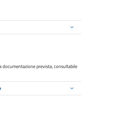
 la documentazione prevista, consultabile
e