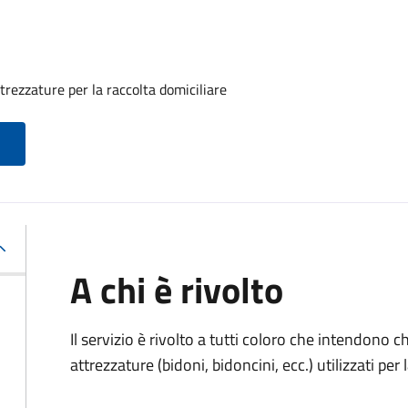
rezzature per la raccolta domiciliare
A chi è rivolto
Il servizio è rivolto a tutti coloro che intendono 
attrezzature (bidoni, bidoncini, ecc.) utilizzati per 