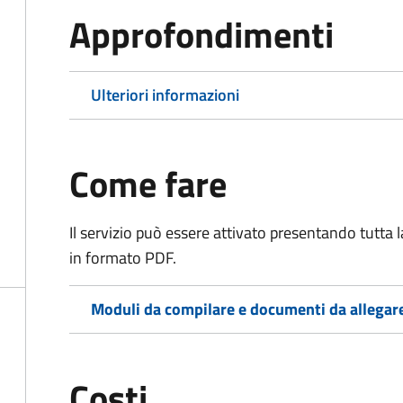
Approfondimenti
Ulteriori informazioni
Come fare
Il servizio può essere attivato presentando tutta
in formato PDF.
Moduli da compilare e documenti da allegar
Costi