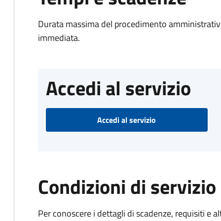
Durata massima del procedimento amministrativo
immediata.
Accedi al servizio
Accedi al servizio
Condizioni di servizio
Per conoscere i dettagli di scadenze, requisiti e al