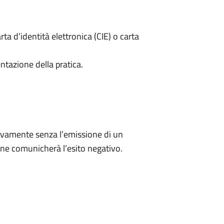
rta d’identità elettronica (CIE) o carta
ntazione della pratica.
ivamente senza l’emissione di un
ne comunicherà l’esito negativo.