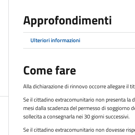
Approfondimenti
Ulteriori informazioni
Come fare
Alla dichiarazione di rinnovo occorre allegare il t
Se il cittadino extracomunitario non presenta la d
mesi dalla scadenza del permesso di soggiorno d
sollecita a consegnarla nei 30 giorni successivi.
Se il cittadino extracomunitario non dovesse ris