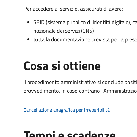
Per accedere al servizio, assicurati di avere:
SPID (sistema pubblico di identità digitale), ca
nazionale dei servizi (CNS)
tutta la documentazione prevista per la prese
Cosa si ottiene
Il procedimento amministrativo si conclude posit
provvedimento. In caso contrario l’Amministrazio
Cancellazione anagrafica per irreperibilità
Tempi e scadenze