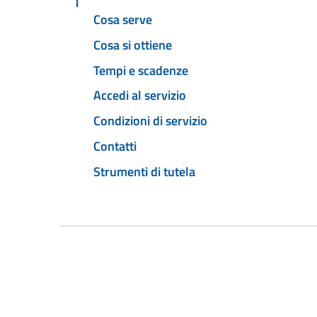
Cosa serve
Cosa si ottiene
Tempi e scadenze
Accedi al servizio
Condizioni di servizio
Contatti
Strumenti di tutela