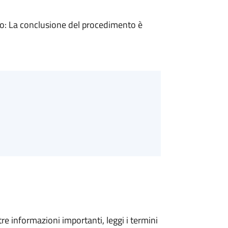
: La conclusione del procedimento è
tre informazioni importanti, leggi i termini