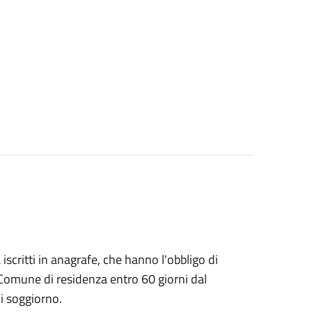
à iscritti in anagrafe, che hanno l'obbligo di
 Comune di residenza entro 60 giorni dal
i soggiorno.