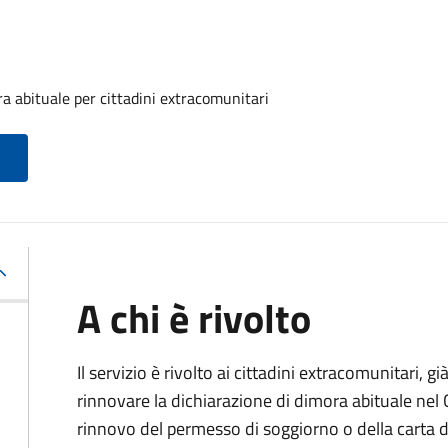
a abituale per cittadini extracomunitari
A chi è rivolto
Il servizio è rivolto ai cittadini extracomunitari, gi
rinnovare la dichiarazione di dimora abituale nel
rinnovo del permesso di soggiorno o della carta d