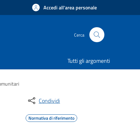
Accedi all'area personale
Cerca
Tutti gli argomenti
comunitari
Condividi
Normativa di riferimento