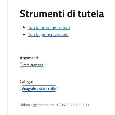
Strumenti di tutela
Tutela amministrativa
Tutela giurisdizionale
Argomenti:
Immigrazione
Categorie:
Anagrafe e stato civile
Ultimo aggiornamento:
20/05/2026 10:25.11