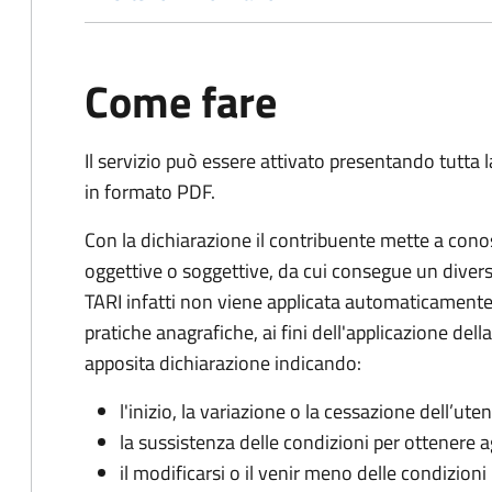
Come fare
Il servizio può essere attivato presentando tutta
in formato PDF.
Con la dichiarazione il contribuente mette a cono
oggettive o soggettive, da cui consegue un dive
TARI infatti non viene applicata automaticamente
pratiche anagrafiche, ai fini dell'applicazione del
apposita dichiarazione indicando:
l'inizio, la variazione o la cessazione dell’ute
la sussistenza delle condizioni per ottenere a
il modificarsi o il venir meno delle condizioni