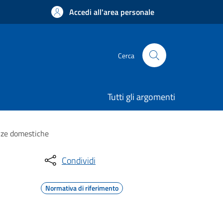
Accedi all'area personale
Cerca
Tutti gli argomenti
enze domestiche
Condividi
Normativa di riferimento