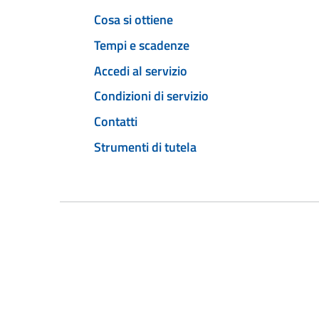
Cosa si ottiene
Tempi e scadenze
Accedi al servizio
Condizioni di servizio
Contatti
Strumenti di tutela