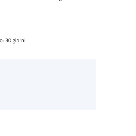
: 30 giorni