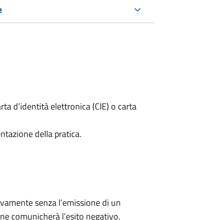
e
rta d’identità elettronica (CIE) o carta
ntazione della pratica.
ivamente senza l’emissione di un
ne comunicherà l’esito negativo.