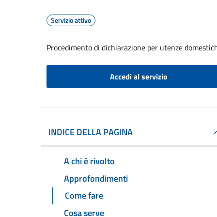
Servizio attivo
Procedimento di dichiarazione per utenze domestic
Accedi al servizio
INDICE DELLA PAGINA
A chi è rivolto
Approfondimenti
Come fare
Cosa serve