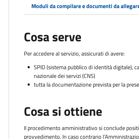
Moduli da compilare e documenti da allegar
Cosa serve
Per accedere al servizio, assicurati di avere:
SPID (sistema pubblico di identità digitale), ca
nazionale dei servizi (CNS)
tutta la documentazione prevista per la prese
Cosa si ottiene
Il procedimento amministrativo si conclude posit
provvedimento. In caso contrario l’Amministrazio