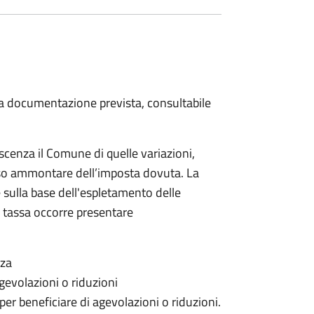
 la documentazione prevista, consultabile
scenza il Comune di quelle variazioni,
rso ammontare dell’imposta dovuta. La
 sulla base dell'espletamento delle
la tassa occorre presentare
nza
gevolazioni o riduzioni
 per beneficiare di agevolazioni o riduzioni.