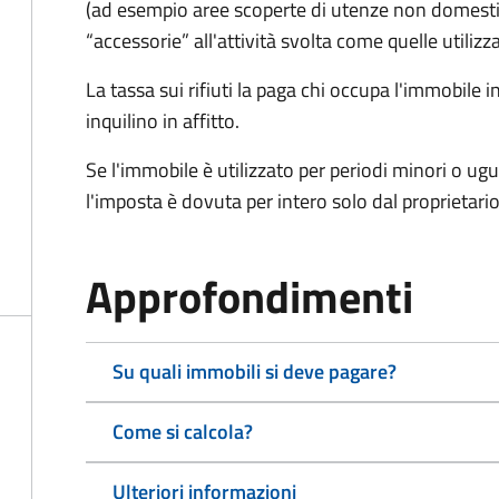
(ad esempio aree scoperte di utenze non domest
“accessorie” all'attività svolta come quelle utilizza
La tassa sui rifiuti la paga chi occupa l'immobile
inquilino in affitto.
Se l'immobile è utilizzato per periodi minori o ugu
l'imposta è dovuta per intero solo dal proprietario
Approfondimenti
Su quali immobili si deve pagare?
Come si calcola?
Ulteriori informazioni