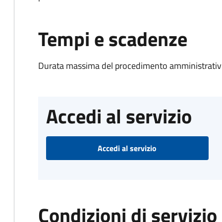
Tempi e scadenze
Durata massima del procedimento amministrativo
Accedi al servizio
Accedi al servizio
Condizioni di servizio