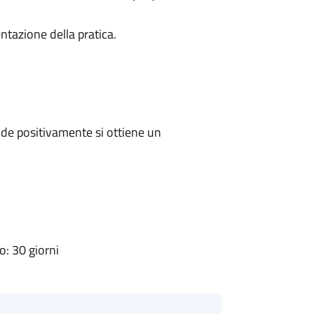
ntazione della pratica.
de positivamente si ottiene un
: 30 giorni