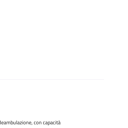
di deambulazione, con capacità