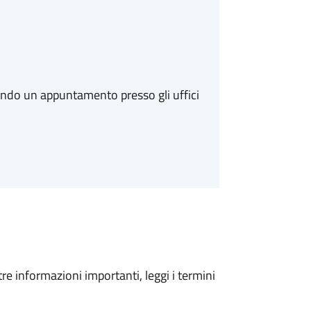
ando un appuntamento presso gli uffici
tre informazioni importanti, leggi i termini