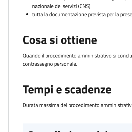
nazionale dei servizi (CNS)
tutta la documentazione prevista per la prese
Cosa si ottiene
Quando il procedimento amministrativo si conclu
contrassegno personale.
Tempi e scadenze
Durata massima del procedimento amministrativo