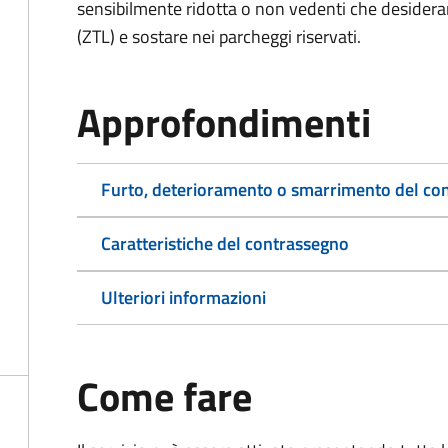
sensibilmente ridotta o non vedenti che desiderano
(ZTL) e sostare nei parcheggi riservati.
Approfondimenti
Furto, deterioramento o smarrimento del co
Caratteristiche del contrassegno
Ulteriori informazioni
Come fare