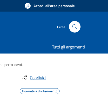
Accedi all'area personale
Cerca
Tutti gli argomenti
segno permanente
Condividi
Normativa di riferimento