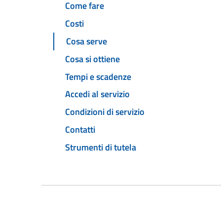
Come fare
Costi
Cosa serve
Cosa si ottiene
Tempi e scadenze
Accedi al servizio
Condizioni di servizio
Contatti
Strumenti di tutela