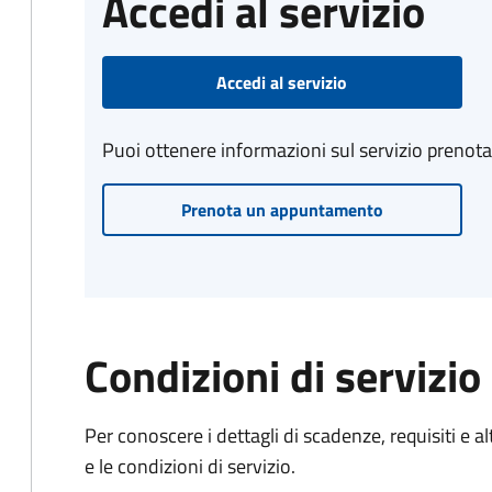
Accedi al servizio
Accedi al servizio
Puoi ottenere informazioni sul servizio prenot
Prenota un appuntamento
Condizioni di servizio
Per conoscere i dettagli di scadenze, requisiti e al
e le condizioni di servizio.