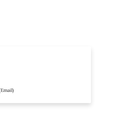
(Email)