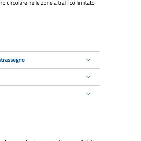
 circolare nelle zone a traffico limitato
ntrassegno