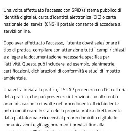
Una volta effettuato l'accesso con SPID (sistema pubblico di
identità digitale), carta d’identità elettronica (CIE) o carta
nazionale dei servizi (CNS) il portale consente di accedere ai
servizi online.
Dopo aver effettuato l'accesso, l'utente dovrà selezionare il
tipo di pratica, compilare con attenzione tutti i campi richiesti
e allegare la documentazione necessaria specifica per
l'attività. Questa può includere, ad esempio, planimetrie,
certificazioni, dichiarazioni di conformità e studi di impatto
ambientale.
Una volta inviata la pratica, il SUAP procederà con l'istruttoria
della pratica, che può prevedere interazioni con altri enti o
amministrazioni coinvolte nel procedimento. Il richiedente
potrà monitorare lo stato della propria pratica direttamente
dalla piattaforma e riceverà al proprio domicilio digitale le
comunicazioni e gli aggiornamenti previsti fino alla