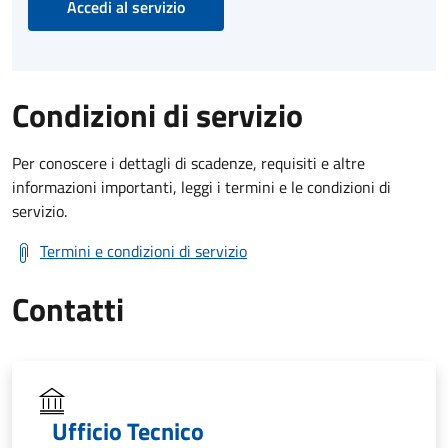
Accedi al servizio
Condizioni di servizio
Per conoscere i dettagli di scadenze, requisiti e altre
informazioni importanti, leggi i termini e le condizioni di
servizio.
Termini e condizioni di servizio
Contatti
Ufficio Tecnico