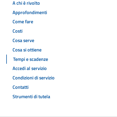
A chi è rivolto
Approfondimenti
Come fare
Costi
Cosa serve
Cosa si ottiene
Tempi e scadenze
Accedi al servizio
Condizioni di servizio
Contatti
Strumenti di tutela