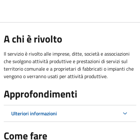
A chi è rivolto
Il servizio è rivolto alle imprese, ditte, società e associazioni
che svolgono attività produttive e prestazioni di servizi sul
territorio comunale e a proprietari di fabbricati o impianti che
vengono o verranno usati per attività produttive.
Approfondimenti
Ulteriori informazioni
Come fare