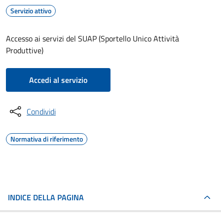
Servizio attivo
Accesso ai servizi del SUAP (Sportello Unico Attività
Produttive)
Accedi al servizio
Condividi
Normativa di riferimento
INDICE DELLA PAGINA