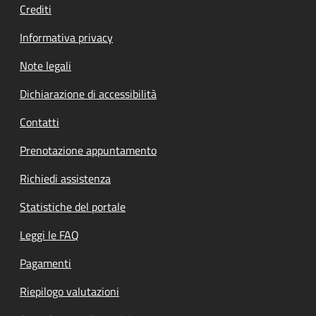
Crediti
Informativa privacy
Note legali
Dichiarazione di accessibilità
Contatti
Prenotazione appuntamento
Richiedi assistenza
Statistiche del portale
Leggi le FAQ
Pagamenti
Riepilogo valutazioni