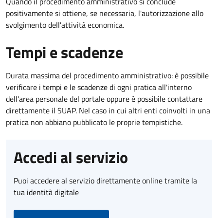
Quando il procedimento amministrativo si conclude
positivamente si ottiene, se necessaria, l'autorizzazione allo
svolgimento dell'attività economica.
Tempi e scadenze
Durata massima del procedimento amministrativo: è possibile
verificare i tempi e le scadenze di ogni pratica all'interno
dell'area personale del portale oppure è possibile contattare
direttamente il SUAP. Nel caso in cui altri enti coinvolti in una
pratica non abbiano pubblicato le proprie tempistiche.
Accedi al servizio
Puoi accedere al servizio direttamente online tramite la
tua identità digitale