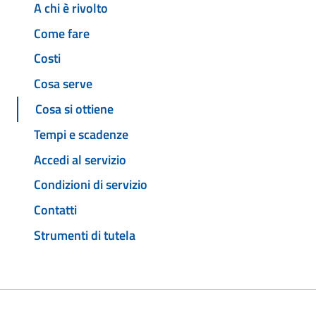
A chi è rivolto
Come fare
Costi
Cosa serve
Cosa si ottiene
Tempi e scadenze
Accedi al servizio
Condizioni di servizio
Contatti
Strumenti di tutela