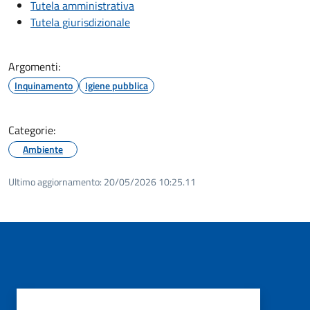
Tutela amministrativa
Tutela giurisdizionale
Argomenti:
Inquinamento
Igiene pubblica
Categorie:
Ambiente
Ultimo aggiornamento:
20/05/2026 10:25.11