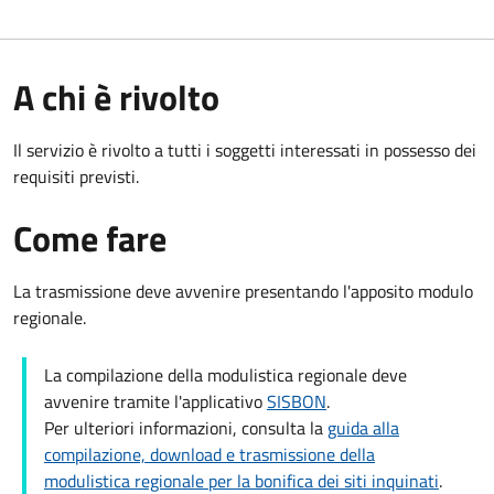
A chi è rivolto
Il servizio è rivolto a tutti i soggetti interessati in possesso dei
requisiti previsti.
Come fare
La trasmissione deve avvenire presentando l'apposito modulo
regionale.
La compilazione della modulistica regionale deve
avvenire tramite l'applicativo
SISBON
.
Per ulteriori informazioni, consulta la
guida alla
compilazione, download e trasmissione della
modulistica regionale per la bonifica dei siti inquinati
.