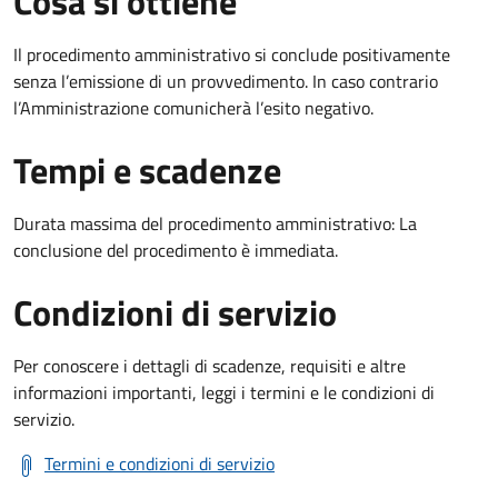
Cosa si ottiene
Il procedimento amministrativo si conclude positivamente
senza l’emissione di un provvedimento. In caso contrario
l’Amministrazione comunicherà l’esito negativo.
Tempi e scadenze
Durata massima del procedimento amministrativo: La
conclusione del procedimento è immediata.
Condizioni di servizio
Per conoscere i dettagli di scadenze, requisiti e altre
informazioni importanti, leggi i termini e le condizioni di
servizio.
Termini e condizioni di servizio