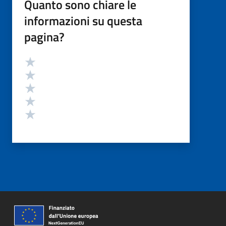
Quanto sono chiare le
informazioni su questa
pagina?
Valutazione
Valuta 5 stelle su 5
Valuta 4 stelle su 5
Valuta 3 stelle su 5
Valuta 2 stelle su 5
Valuta 1 stelle su 5