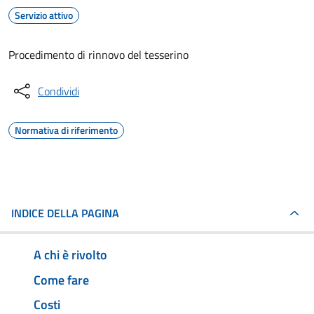
Servizio attivo
Procedimento di rinnovo del tesserino
Condividi
Normativa di riferimento
INDICE DELLA PAGINA
A chi è rivolto
Come fare
Costi