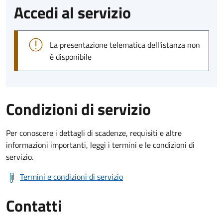
Accedi al servizio
La presentazione telematica dell'istanza non
è disponibile
Condizioni di servizio
Per conoscere i dettagli di scadenze, requisiti e altre
informazioni importanti, leggi i termini e le condizioni di
servizio.
Termini e condizioni di servizio
Contatti