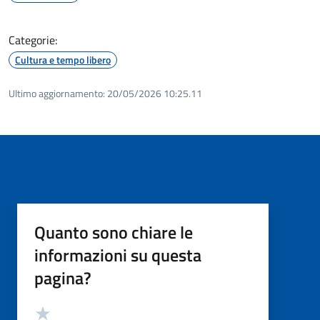
Categorie:
Cultura e tempo libero
Ultimo aggiornamento:
20/05/2026 10:25.11
Quanto sono chiare le
informazioni su questa
pagina?
Valutazione
Valuta 5 stelle su 5