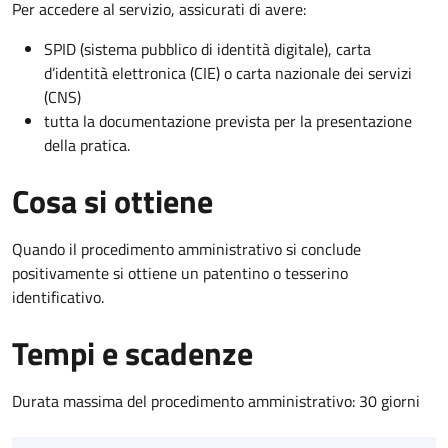
Per accedere al servizio, assicurati di avere:
SPID (sistema pubblico di identità digitale), carta
d’identità elettronica (CIE) o carta nazionale dei servizi
(CNS)
tutta la documentazione prevista per la presentazione
della pratica.
Cosa si ottiene
Quando il procedimento amministrativo si conclude
positivamente si ottiene un patentino o tesserino
identificativo.
Tempi e scadenze
Durata massima del procedimento amministrativo: 30 giorni