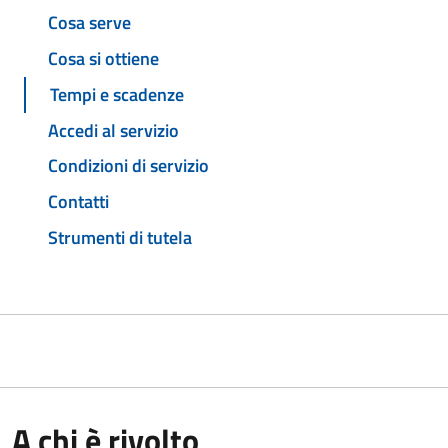
Cosa serve
Cosa si ottiene
Tempi e scadenze
Accedi al servizio
Condizioni di servizio
Contatti
Strumenti di tutela
A chi è rivolto