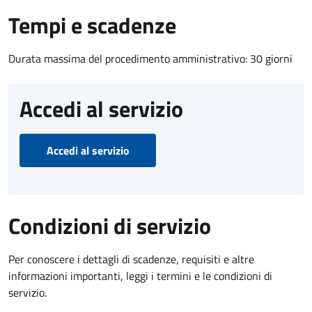
Tempi e scadenze
Durata massima del procedimento amministrativo: 30 giorni
Accedi al servizio
Accedi al servizio
Condizioni di servizio
Per conoscere i dettagli di scadenze, requisiti e altre
informazioni importanti, leggi i termini e le condizioni di
servizio.