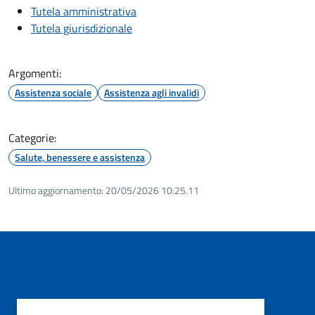
Tutela amministrativa
Tutela giurisdizionale
Argomenti:
Assistenza sociale
Assistenza agli invalidi
Categorie:
Salute, benessere e assistenza
Ultimo aggiornamento:
20/05/2026 10:25.11