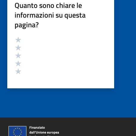
Quanto sono chiare le
informazioni su questa
pagina?
Valutazione
Valuta 5 stelle su 5
Valuta 4 stelle su 5
Valuta 3 stelle su 5
Valuta 2 stelle su 5
Valuta 1 stelle su 5