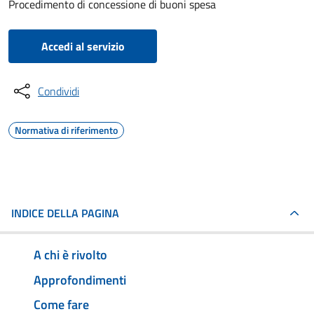
Procedimento di concessione di buoni spesa
Accedi al servizio
Condividi
Normativa di riferimento
INDICE DELLA PAGINA
A chi è rivolto
Approfondimenti
Come fare