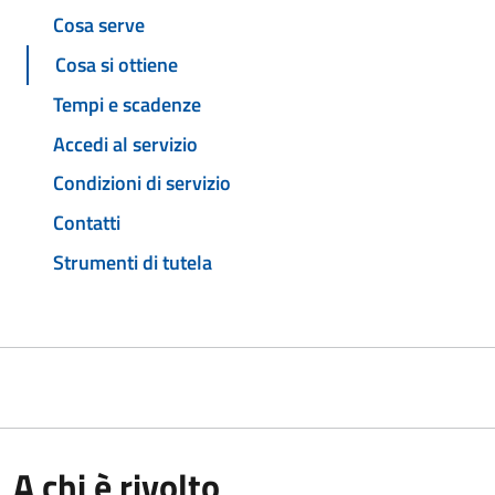
Cosa serve
Cosa si ottiene
Tempi e scadenze
Accedi al servizio
Condizioni di servizio
Contatti
Strumenti di tutela
A chi è rivolto