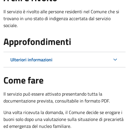
Il servizio è rivolto alle persone residenti nel Comune che si
trovano in uno stato di indigenza accertata dal servizio
sociale.
Approfondimenti
Ulteriori informazioni
Come fare
Il servizio può essere attivato presentando tutta la
documentazione prevista, consultabile in formato PDF.
Una volta ricevuta la domanda, il Comune decide se erogare i
buoni solo dopo una valutazione sulla situazione di precarietà
ed emergenza del nucleo familiare.