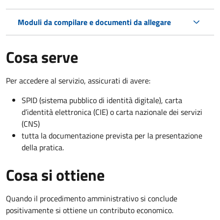
Moduli da compilare e documenti da allegare
Cosa serve
Per accedere al servizio, assicurati di avere:
SPID (sistema pubblico di identità digitale), carta
d’identità elettronica (CIE) o carta nazionale dei servizi
(CNS)
tutta la documentazione prevista per la presentazione
della pratica.
Cosa si ottiene
Quando il procedimento amministrativo si conclude
positivamente si ottiene un contributo economico.