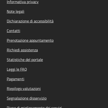
Informativa privacy
Note legali
Dichiarazione di accessibilità
Contatti
Prenotazione appuntamento
Richiedi assistenza
Statistiche del portale
Leggi le FAQ
Pagamenti
Riepilogo valutazioni
Segnalazione disservizio
Piano di miglioramento dei servizi