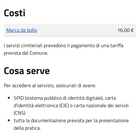
Costi
Tipo di pagamento
Importo
Marca da bollo
16,00 €
I servizi cimiteriali prevedono il pagamento di una tariffa
prevista dal Comune.
Cosa serve
Per accedere al servizio, assicurati di avere:
SPID (sistema pubblico di identità digitale), carta
d’identità elettronica (CIE) o carta nazionale dei servizi
(CNS)
tutta la documentazione prevista per la presentazione
della pratica.