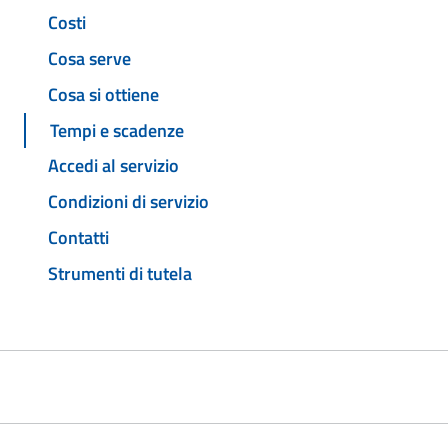
Costi
Cosa serve
Cosa si ottiene
Tempi e scadenze
Accedi al servizio
Condizioni di servizio
Contatti
Strumenti di tutela