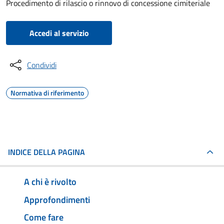
Procedimento di rilascio o rinnovo di concessione cimiteriale
Accedi al servizio
Condividi
Normativa di riferimento
INDICE DELLA PAGINA
A chi è rivolto
Approfondimenti
Come fare