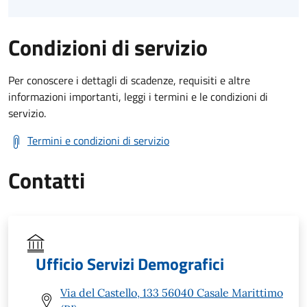
Condizioni di servizio
Per conoscere i dettagli di scadenze, requisiti e altre
informazioni importanti, leggi i termini e le condizioni di
servizio.
Termini e condizioni di servizio
Contatti
Ufficio Servizi Demografici
Via del Castello, 133 56040 Casale Marittimo