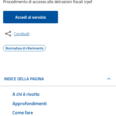
Procedimento di accesso alle detrazioni fiscali irpef
Accedi al servizio
Condividi
Normativa di riferimento
INDICE DELLA PAGINA
A chi è rivolto
Approfondimenti
Come fare