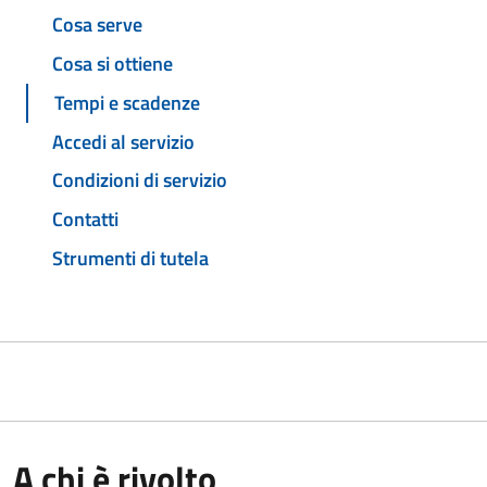
Cosa serve
Cosa si ottiene
Tempi e scadenze
Accedi al servizio
Condizioni di servizio
Contatti
Strumenti di tutela
A chi è rivolto