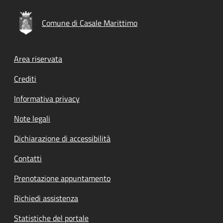
Comune di Casale Marittimo
Footer menu
Area riservata
Crediti
Informativa privacy
Note legali
Dichiarazione di accessibilità
Contatti
Prenotazione appuntamento
Richiedi assistenza
Statistiche del portale