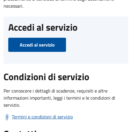
necessari.
Accedi al servizio
Accedi al servizio
Condizioni di servizio
Per conoscere i dettagli di scadenze, requisiti e altre
informazioni importanti, leggi i termini e le condizioni di
servizio.
Termini e condizioni di servizio