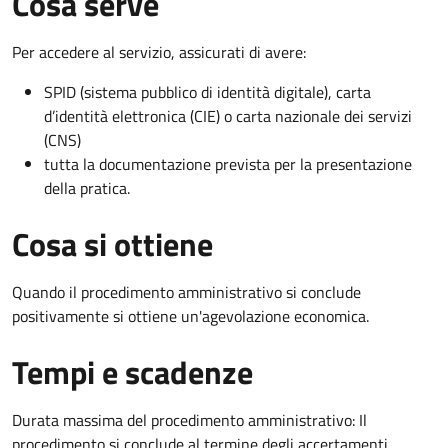
Cosa serve
Per accedere al servizio, assicurati di avere:
SPID (sistema pubblico di identità digitale), carta
d’identità elettronica (CIE) o carta nazionale dei servizi
(CNS)
tutta la documentazione prevista per la presentazione
della pratica.
Cosa si ottiene
Quando il procedimento amministrativo si conclude
positivamente si ottiene un'agevolazione economica.
Tempi e scadenze
Durata massima del procedimento amministrativo: Il
procedimento si conclude al termine degli accertamenti