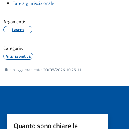
Tutela giurisdizionale
Argomenti:
Lavoro
Categorie:
Vita lavorativa
Ultimo aggiornamento:
20/05/2026 10:25.11
Quanto sono chiare le