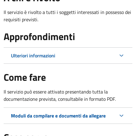
Il servizio è rivolto a tutti i soggetti interessati in possesso dei
requisiti previsti.
Approfondimenti
Ulteriori informazioni
Come fare
Il servizio può essere attivato presentando tutta la
documentazione prevista, consultabile in formato PDF.
Moduli da compilare e documenti da allegare