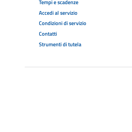
Tempi e scadenze
Accedi al servizio
Condizioni di servizio
Contatti
Strumenti di tutela