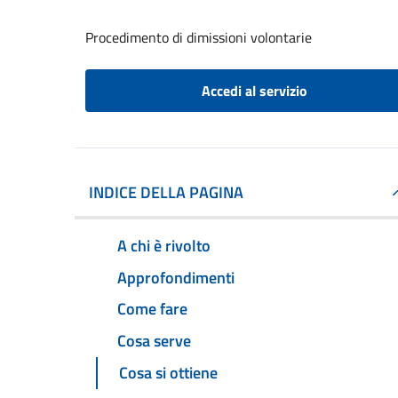
Procedimento di dimissioni volontarie
Accedi al servizio
INDICE DELLA PAGINA
A chi è rivolto
Approfondimenti
Come fare
Cosa serve
Cosa si ottiene