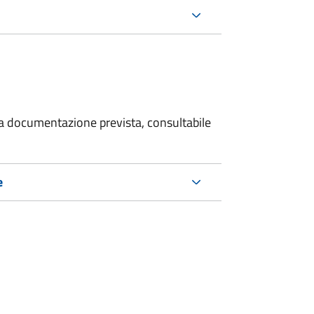
 la documentazione prevista, consultabile
e