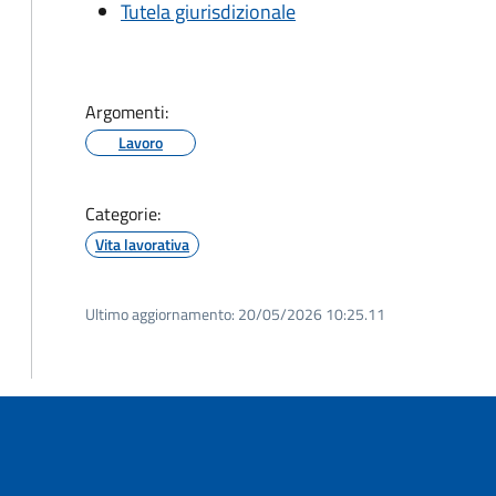
Tutela giurisdizionale
Argomenti:
Lavoro
Categorie:
Vita lavorativa
Ultimo aggiornamento:
20/05/2026 10:25.11