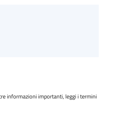
tre informazioni importanti, leggi i termini