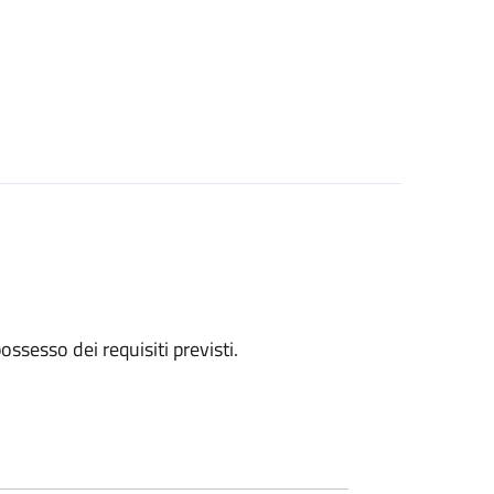
 possesso dei requisiti previsti.