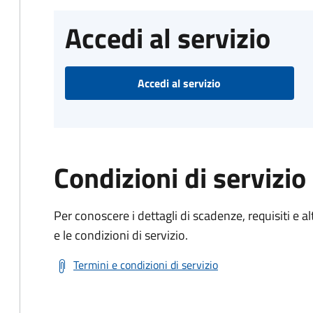
Accedi al servizio
Accedi al servizio
Condizioni di servizio
Per conoscere i dettagli di scadenze, requisiti e al
e le condizioni di servizio.
Termini e condizioni di servizio