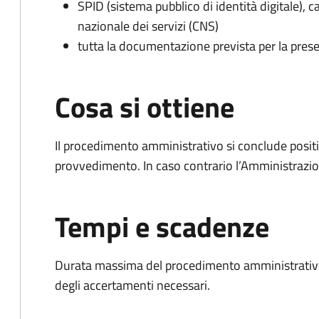
SPID (sistema pubblico di identità digitale), ca
nazionale dei servizi (CNS)
tutta la documentazione prevista per la prese
Cosa si ottiene
Il procedimento amministrativo si conclude posit
provvedimento. In caso contrario l’Amministrazio
Tempi e scadenze
Durata massima del procedimento amministrativo:
degli accertamenti necessari.