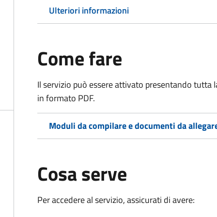
Ulteriori informazioni
Come fare
Il servizio può essere attivato presentando tutta
in formato PDF.
Moduli da compilare e documenti da allegar
Cosa serve
Per accedere al servizio, assicurati di avere: