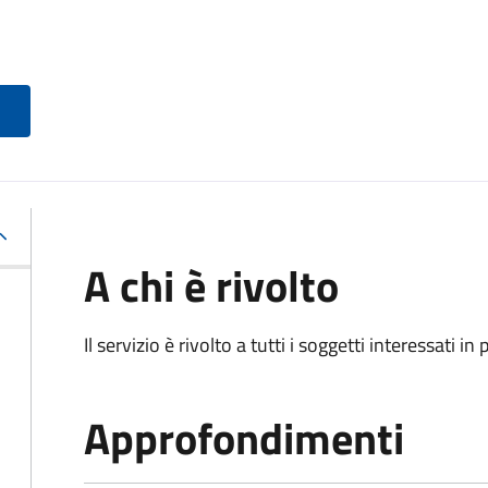
A chi è rivolto
Il servizio è rivolto a tutti i soggetti interessati in
Approfondimenti