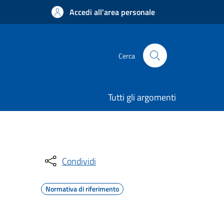
Accedi all'area personale
Cerca
Tutti gli argomenti
Condividi
Normativa di riferimento