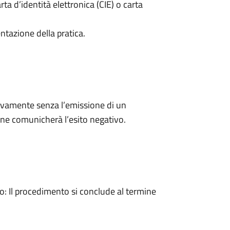
rta d’identità elettronica (CIE) o carta
ntazione della pratica.
ivamente senza l’emissione di un
ne comunicherà l’esito negativo.
 Il procedimento si conclude al termine