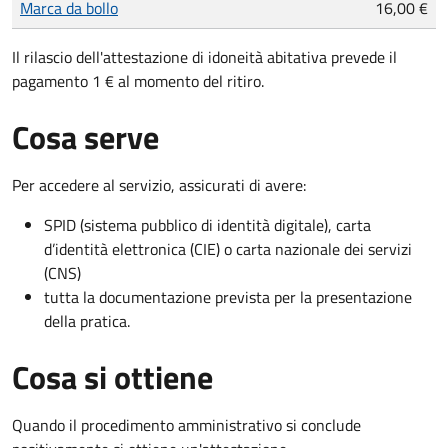
Marca da bollo
16,00 €
Il rilascio dell'attestazione di idoneità abitativa prevede il
pagamento 1 € al momento del ritiro.
Cosa serve
Per accedere al servizio, assicurati di avere:
SPID (sistema pubblico di identità digitale), carta
d’identità elettronica (CIE) o carta nazionale dei servizi
(CNS)
tutta la documentazione prevista per la presentazione
della pratica.
Cosa si ottiene
Quando il procedimento amministrativo si conclude