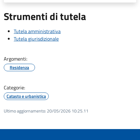
Strumenti di tutela
Tutela amministrativa
Tutela giurisdizionale
Argomenti:
Residenza
Categorie:
Catasto e urbanistica
Ultimo aggiornamento:
20/05/2026 10:25.11