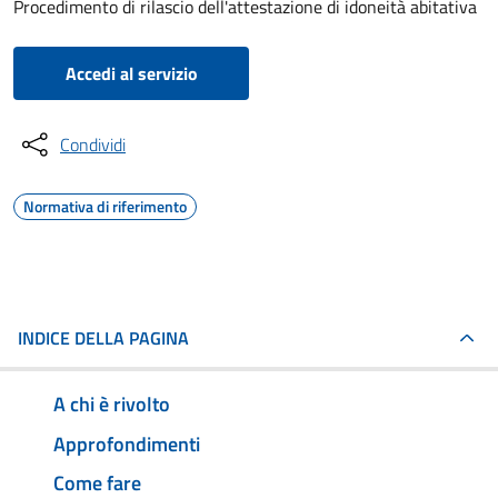
Procedimento di rilascio dell'attestazione di idoneità abitativa
Accedi al servizio
Condividi
Normativa di riferimento
INDICE DELLA PAGINA
A chi è rivolto
Approfondimenti
Come fare