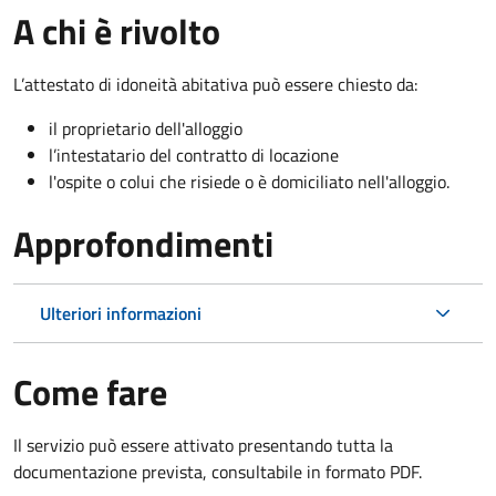
A chi è rivolto
L’attestato di idoneità abitativa può essere chiesto da:
il proprietario dell'alloggio
l’intestatario del contratto di locazione
l'ospite o colui che risiede o è domiciliato nell'alloggio.
Approfondimenti
Ulteriori informazioni
Come fare
Il servizio può essere attivato presentando tutta la
documentazione prevista, consultabile in formato PDF.