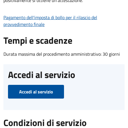
positivamente si ottiene un'attestazione.
Pagamento dell'imposta di bollo per il rilascio del
provvedimento finale
Tempi e scadenze
Durata massima del procedimento amministrativo: 30 giorni
Accedi al servizio
Accedi al servizio
Condizioni di servizio