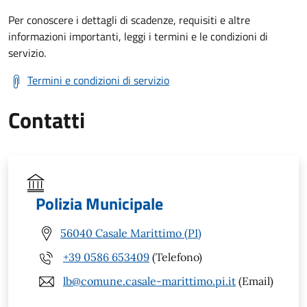
Per conoscere i dettagli di scadenze, requisiti e altre
informazioni importanti, leggi i termini e le condizioni di
servizio.
Termini e condizioni di servizio
Contatti
Polizia Municipale
56040 Casale Marittimo (PI)
+39 0586 653409
(Telefono)
lb@comune.casale-marittimo.pi.it
(Email)