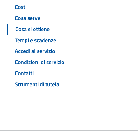
Costi
Cosa serve
Cosa si ottiene
Tempi e scadenze
Accedi al servizio
Condizioni di servizio
Contatti
Strumenti di tutela