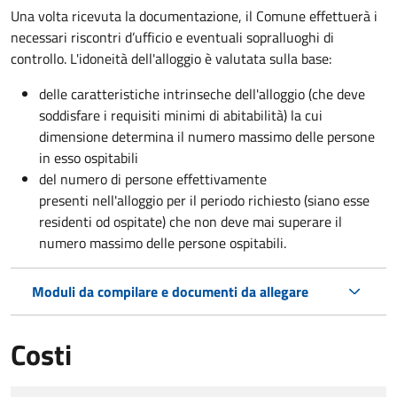
Una volta ricevuta la documentazione, il Comune effettuerà i
necessari riscontri d’ufficio e eventuali sopralluoghi di
controllo. L'idoneità dell'alloggio è valutata sulla base:
delle caratteristiche intrinseche dell'alloggio (che deve
soddisfare i requisiti minimi di abitabilità) la cui
dimensione determina il numero massimo delle persone
in esso ospitabili
del numero di persone effettivamente
presenti nell'alloggio per il periodo richiesto (siano esse
residenti od ospitate) che non deve mai superare il
numero massimo delle persone ospitabili.
Moduli da compilare e documenti da allegare
Costi
Tipo di pagamento
Importo