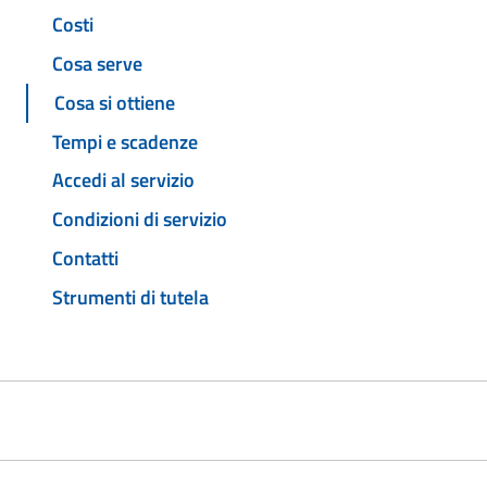
Costi
Cosa serve
Cosa si ottiene
Tempi e scadenze
Accedi al servizio
Condizioni di servizio
Contatti
Strumenti di tutela