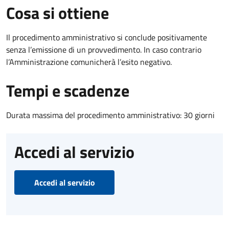
Cosa si ottiene
Il procedimento amministrativo si conclude positivamente
senza l’emissione di un provvedimento. In caso contrario
l’Amministrazione comunicherà l’esito negativo.
Tempi e scadenze
Durata massima del procedimento amministrativo: 30 giorni
Accedi al servizio
Accedi al servizio