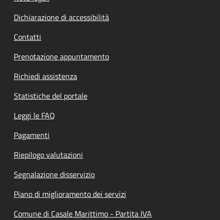
Dichiarazione di accessibilità
Contatti
Prenotazione appuntamento
Richiedi assistenza
Statistiche del portale
Leggi le FAQ
Pagamenti
Riepilogo valutazioni
Segnalazione disservizio
Piano di miglioramento dei servizi
Comune di Casale Marittimo - Partita IVA