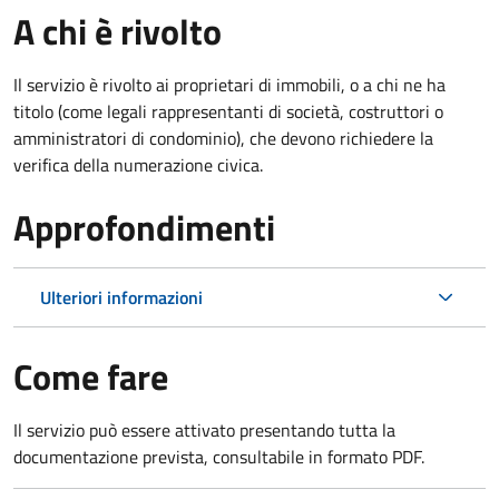
A chi è rivolto
Il servizio è rivolto ai proprietari di immobili, o a chi ne ha
titolo (come legali rappresentanti di società, costruttori o
amministratori di condominio), che devono richiedere la
verifica della numerazione civica.
Approfondimenti
Ulteriori informazioni
Come fare
Il servizio può essere attivato presentando tutta la
documentazione prevista, consultabile in formato PDF.