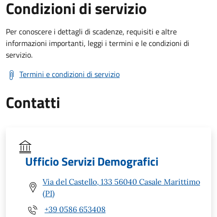
Condizioni di servizio
Per conoscere i dettagli di scadenze, requisiti e altre
informazioni importanti, leggi i termini e le condizioni di
servizio.
Termini e condizioni di servizio
Contatti
Ufficio Servizi Demografici
Via del Castello, 133 56040 Casale Marittimo
(PI)
+39 0586 653408