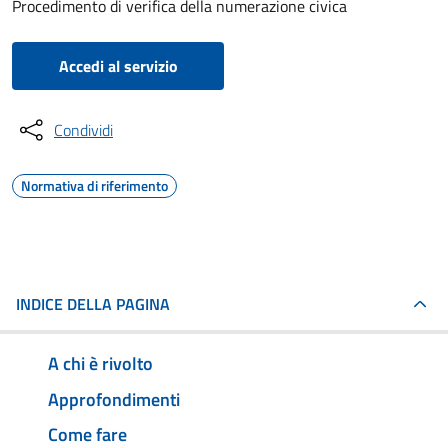
Procedimento di verifica della numerazione civica
Accedi al servizio
Condividi
Normativa di riferimento
INDICE DELLA PAGINA
A chi è rivolto
Approfondimenti
Come fare