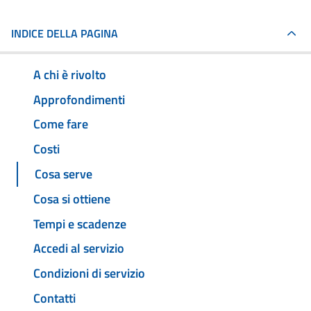
INDICE DELLA PAGINA
A chi è rivolto
Approfondimenti
Come fare
Costi
Cosa serve
Cosa si ottiene
Tempi e scadenze
Accedi al servizio
Condizioni di servizio
Contatti