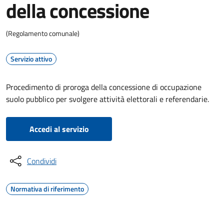
della concessione
(Regolamento comunale)
Servizio attivo
Procedimento di proroga della concessione di occupazione
suolo pubblico per svolgere attività elettorali e referendarie.
Accedi al servizio
Condividi
Normativa di riferimento