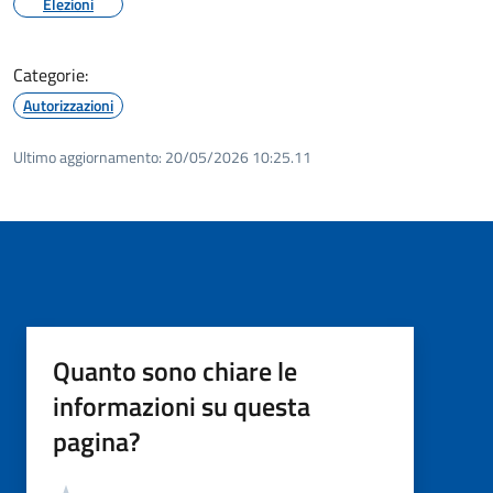
Elezioni
Categorie:
Autorizzazioni
Ultimo aggiornamento:
20/05/2026 10:25.11
Quanto sono chiare le
informazioni su questa
pagina?
Valutazione
Valuta 5 stelle su 5