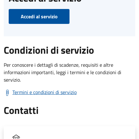
Accedi al servizio
Condizioni di servizio
Per conoscere i dettagli di scadenze, requisiti e altre
informazioni importanti, leggi i termini e le condizioni di
servizio.
Termini e condizioni di servizio
Contatti