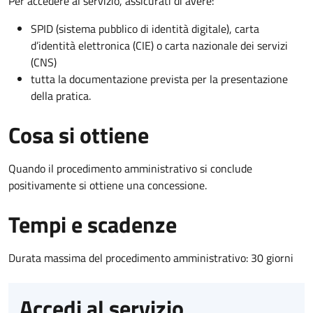
Per accedere al servizio, assicurati di avere:
SPID (sistema pubblico di identità digitale), carta
d’identità elettronica (CIE) o carta nazionale dei servizi
(CNS)
tutta la documentazione prevista per la presentazione
della pratica.
Cosa si ottiene
Quando il procedimento amministrativo si conclude
positivamente si ottiene una concessione.
Tempi e scadenze
Durata massima del procedimento amministrativo: 30 giorni
Accedi al servizio