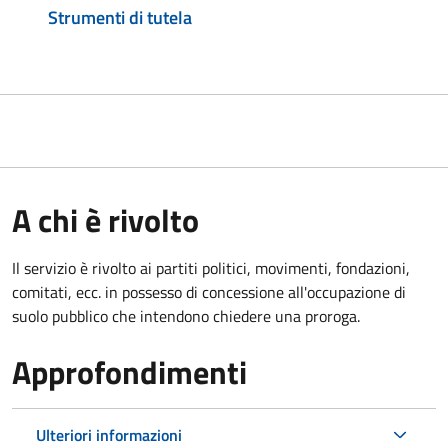
Strumenti di tutela
A chi è rivolto
Il servizio è rivolto ai partiti politici, movimenti, fondazioni,
comitati, ecc. in possesso di concessione all'occupazione di
suolo pubblico che intendono chiedere una proroga.
Approfondimenti
Ulteriori informazioni