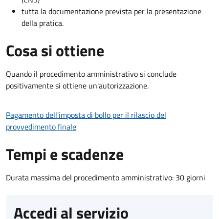
tutta la documentazione prevista per la presentazione
della pratica.
Cosa si ottiene
Quando il procedimento amministrativo si conclude
positivamente si ottiene un'autorizzazione.
Pagamento dell'imposta di bollo per il rilascio del
provvedimento finale
Tempi e scadenze
Durata massima del procedimento amministrativo: 30 giorni
Accedi al servizio