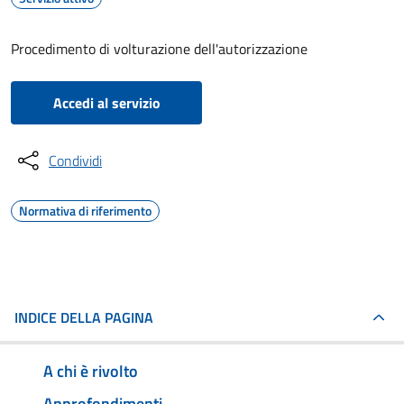
Procedimento di volturazione dell'autorizzazione
Accedi al servizio
Condividi
Normativa di riferimento
INDICE DELLA PAGINA
A chi è rivolto
Approfondimenti