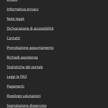
Informativa privacy
Note legali
Dichiarazione di accessibilità
Contatti
Prenotazione appuntamento
Richiedi assistenza
Statistiche del portale
Leggi le FAQ
Pagamenti
Riepilogo valutazioni
Segnalazione disservizio