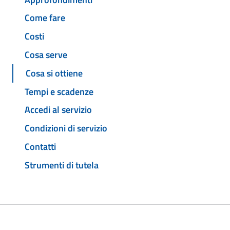
Come fare
Costi
Cosa serve
Cosa si ottiene
Tempi e scadenze
Accedi al servizio
Condizioni di servizio
Contatti
Strumenti di tutela