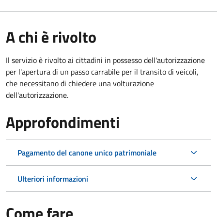
A chi è rivolto
Il servizio è rivolto ai cittadini in possesso dell'autorizzazione
per l'apertura di un passo carrabile per il transito di veicoli,
che necessitano di chiedere una volturazione
dell'autorizzazione.
Approfondimenti
Pagamento del canone unico patrimoniale
Ulteriori informazioni
Come fare