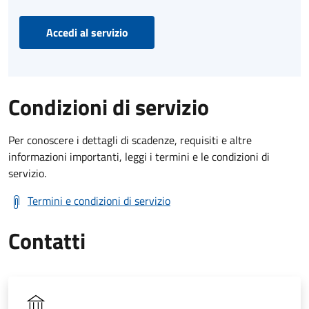
Accedi al servizio
Condizioni di servizio
Per conoscere i dettagli di scadenze, requisiti e altre
informazioni importanti, leggi i termini e le condizioni di
servizio.
Termini e condizioni di servizio
Contatti