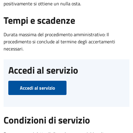
positivamente si ottiene un nulla osta.
Tempi e scadenze
Durata massima del procedimento amministrativo: Il
procedimento si conclude al termine degli accertamenti
necessari.
Accedi al servizio
Accedi al servizio
Condizioni di servizio