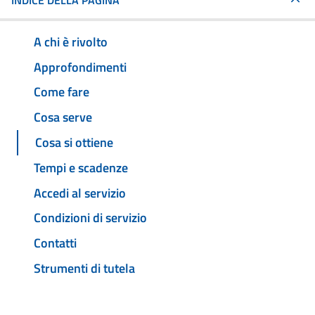
INDICE DELLA PAGINA
A chi è rivolto
Approfondimenti
Come fare
Cosa serve
Cosa si ottiene
Tempi e scadenze
Accedi al servizio
Condizioni di servizio
Contatti
Strumenti di tutela