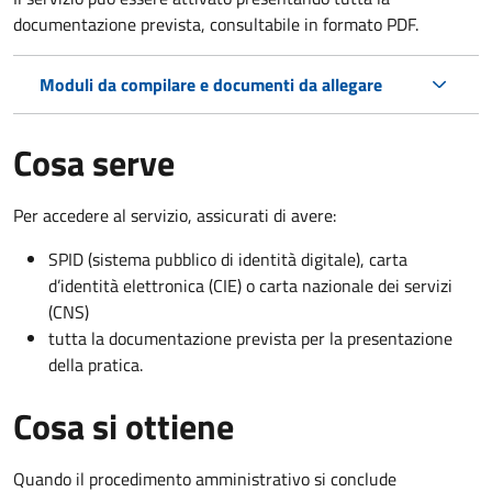
documentazione prevista, consultabile in formato PDF.
Moduli da compilare e documenti da allegare
Cosa serve
Per accedere al servizio, assicurati di avere:
SPID (sistema pubblico di identità digitale), carta
d’identità elettronica (CIE) o carta nazionale dei servizi
(CNS)
tutta la documentazione prevista per la presentazione
della pratica.
Cosa si ottiene
Quando il procedimento amministrativo si conclude