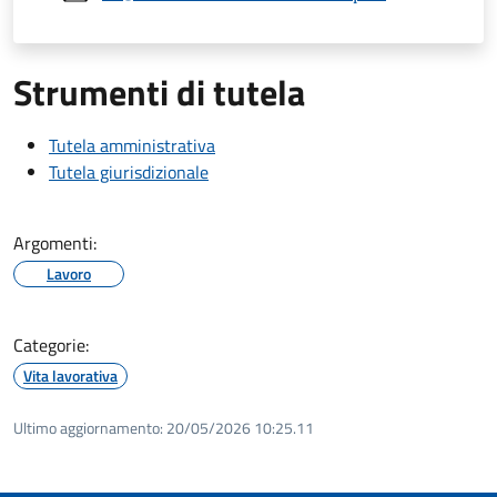
Strumenti di tutela
Tutela amministrativa
Tutela giurisdizionale
Argomenti:
Lavoro
Categorie:
Vita lavorativa
Ultimo aggiornamento:
20/05/2026 10:25.11