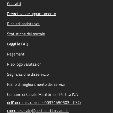
Contatti
Prenotazione appuntamento
Richiedi assistenza
Statistiche del portale
Leggi le FAQ
Pagamenti
Riepilogo valutazioni
Segnalazione disservizio
Piano di miglioramento dei servizi
Comune di Casale Marittimo - Partita IVA
dell'amministrazione: 00371450503 - PEC:
comunecasale@postacert.toscana.it