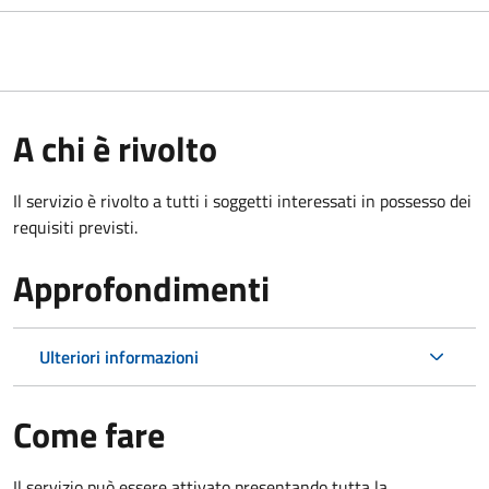
A chi è rivolto
Il servizio è rivolto a tutti i soggetti interessati in possesso dei
requisiti previsti.
Approfondimenti
Ulteriori informazioni
Come fare
Il servizio può essere attivato presentando tutta la