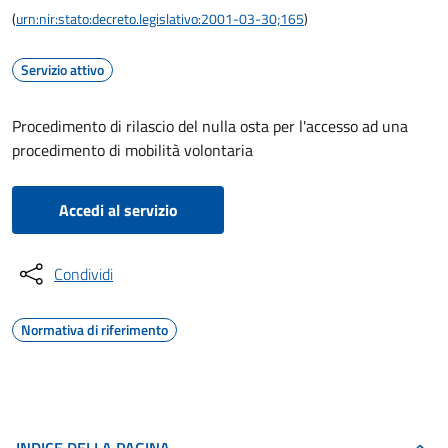
(
urn:nir:stato:decreto.legislativo:2001-03-30;165
)
Servizio attivo
Procedimento di rilascio del nulla osta per l'accesso ad una
procedimento di mobilità volontaria
Accedi al servizio
Condividi
Normativa di riferimento