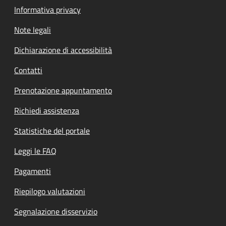
Informativa privacy
Note legali
Dichiarazione di accessibilità
Contatti
Prenotazione appuntamento
Richiedi assistenza
Statistiche del portale
Leggi le FAQ
Pagamenti
Riepilogo valutazioni
Segnalazione disservizio