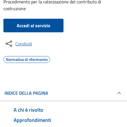
Procedimento per la rateizzazione del contributo di
costruzione
Accedi al servizio
Condividi
Normativa di riferimento
INDICE DELLA PAGINA
A chi è rivolto
Approfondimenti