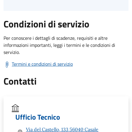
Condizioni di servizio
Per conoscere i dettagli di scadenze, requisiti e altre
informazioni importanti, leggi i termini e le condizioni di
servizio.
Termini e condizioni di servizio
Contatti
Ufficio Tecnico
Via del Castello, 133 56040 Casale