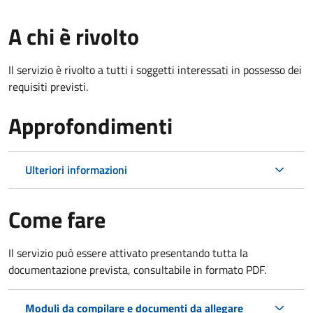
A chi è rivolto
Il servizio è rivolto a tutti i soggetti interessati in possesso dei
requisiti previsti.
Approfondimenti
Ulteriori informazioni
Come fare
Il servizio può essere attivato presentando tutta la
documentazione prevista, consultabile in formato PDF.
Moduli da compilare e documenti da allegare