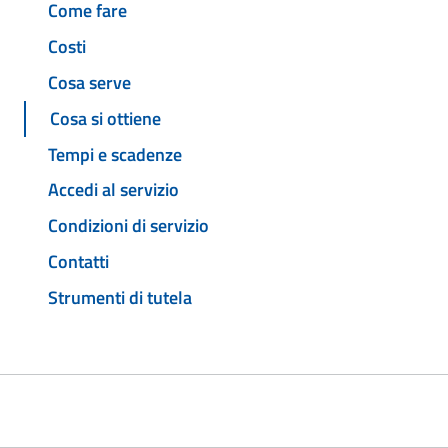
Come fare
Costi
Cosa serve
Cosa si ottiene
Tempi e scadenze
Accedi al servizio
Condizioni di servizio
Contatti
Strumenti di tutela