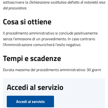
sottoscrivere la
Dichiarazione sostitutiva dell'atto di notorietà resa
dal procuratore
.
Cosa si ottiene
Il procedimento amministrativo si conclude positivamente
senza l’emissione di un provvedimento. In caso contrario
l’Amministrazione comunicherà l’esito negativo.
Tempi e scadenze
Durata massima del procedimento amministrativo: 30 giorni
Accedi al servizio
Accedi al servizio