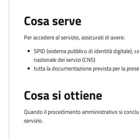
Cosa serve
Per accedere al servizio, assicurati di avere:
SPID (sistema pubblico di identità digitale), ca
nazionale dei servizi (CNS)
tutta la documentazione prevista per la prese
Cosa si ottiene
Quando il procedimento amministrativo si conclud
servizio.