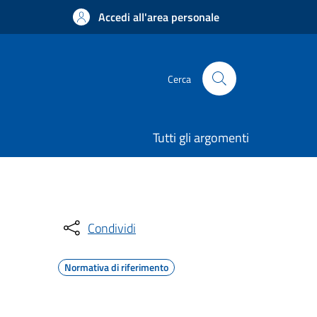
Accedi all'area personale
Cerca
Tutti gli argomenti
Condividi
Normativa di riferimento