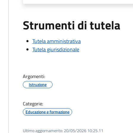
Strumenti di tutela
Tutela amministrativa
Tutela giurisdizionale
Argomenti:
Istruzione
Categorie:
Educazione e formazione
Ultimo aggiornamento:
20/05/2026 10:25.11