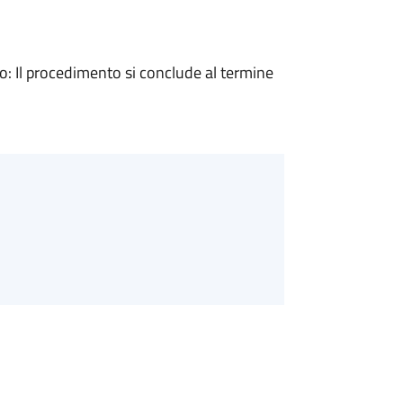
 Il procedimento si conclude al termine