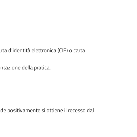
rta d’identità elettronica (CIE) o carta
ntazione della pratica.
e positivamente si ottiene il recesso dal