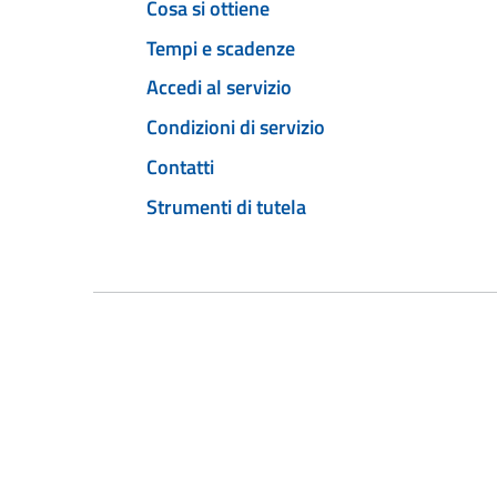
Cosa si ottiene
Tempi e scadenze
Accedi al servizio
Condizioni di servizio
Contatti
Strumenti di tutela