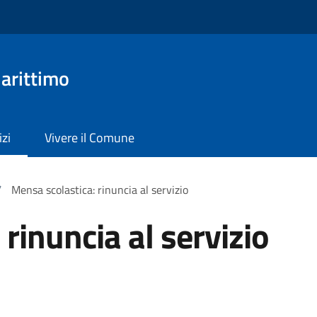
arittimo
izi
Vivere il Comune
/
Mensa scolastica: rinuncia al servizio
rinuncia al servizio