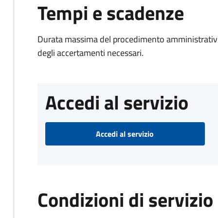
Tempi e scadenze
Durata massima del procedimento amministrativo:
degli accertamenti necessari.
Accedi al servizio
Accedi al servizio
Condizioni di servizio