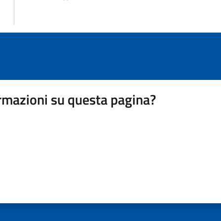
rmazioni su questa pagina?