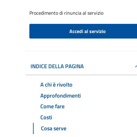
Procedimento di rinuncia al servizio
Accedi al servizio
INDICE DELLA PAGINA
A chi è rivolto
Approfondimenti
Come fare
Costi
Cosa serve