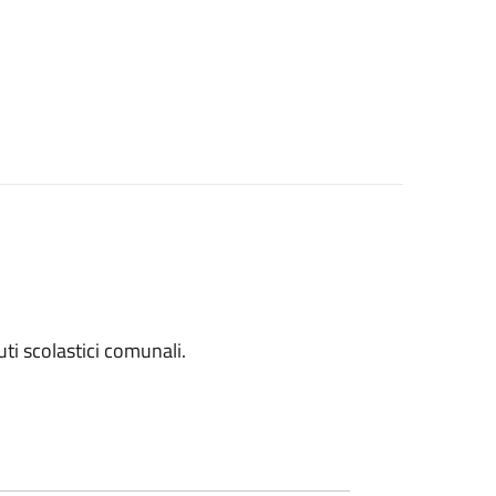
tuti scolastici comunali.