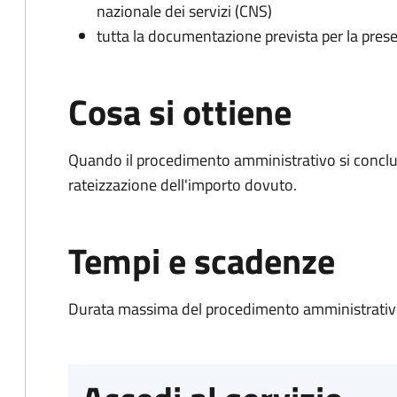
nazionale dei servizi (CNS)
tutta la documentazione prevista per la prese
Cosa si ottiene
Quando il procedimento amministrativo si conclud
rateizzazione dell'importo dovuto.
Tempi e scadenze
Durata massima del procedimento amministrativo