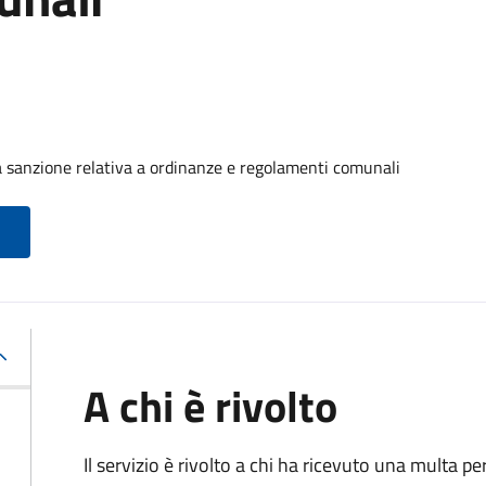
 sanzione relativa a ordinanze e regolamenti comunali
A chi è rivolto
Il servizio è rivolto a chi ha ricevuto una multa 