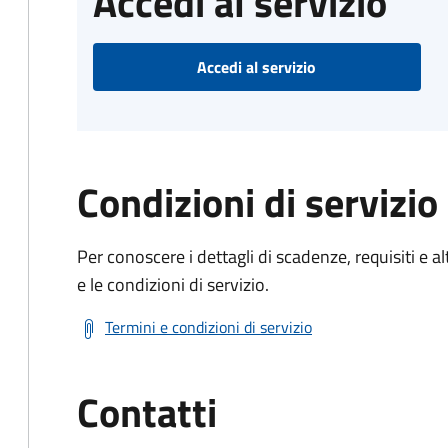
Accedi al servizio
Accedi al servizio
Condizioni di servizio
Per conoscere i dettagli di scadenze, requisiti e al
e le condizioni di servizio.
Termini e condizioni di servizio
Contatti