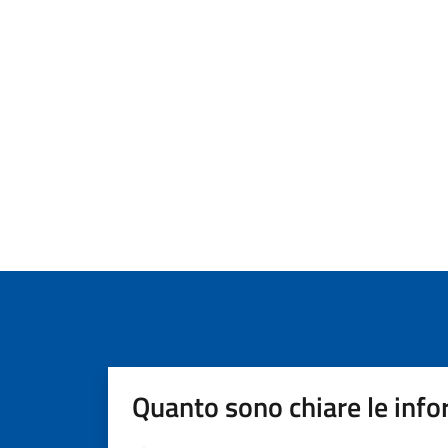
Quanto sono chiare le info