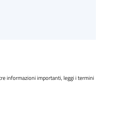
tre informazioni importanti, leggi i termini