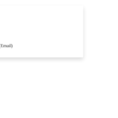
(Email)