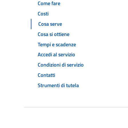
Come fare
Costi
Cosa serve
Cosa si ottiene
Tempi e scadenze
Accedi al servizio
Condizioni di servizio
Contatti
Strumenti di tutela