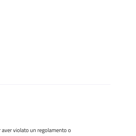
per aver violato un regolamento o