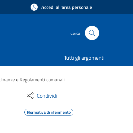
Accedi all'area personale
Cerca
Tutti gli argomenti
rdinanze e Regolamenti comunali
Condividi
Normativa di riferimento