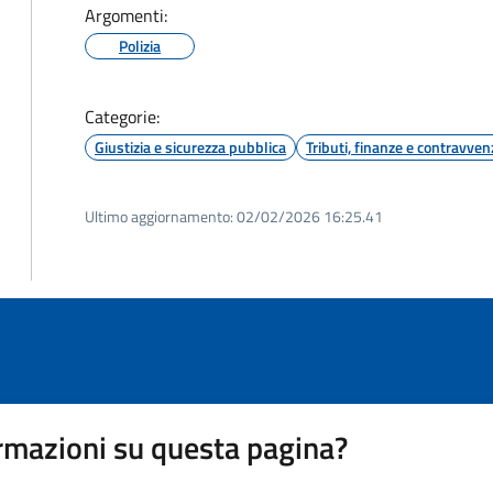
Argomenti:
Polizia
Categorie:
Giustizia e sicurezza pubblica
Tributi, finanze e contravven
Ultimo aggiornamento:
02/02/2026 16:25.41
rmazioni su questa pagina?