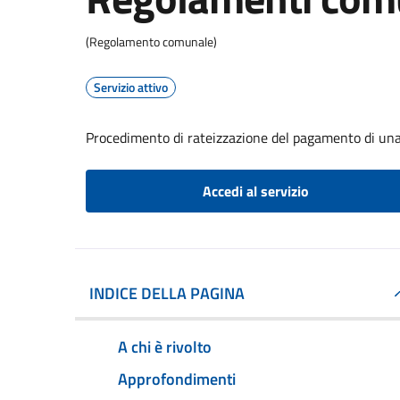
(Regolamento comunale)
Servizio attivo
Procedimento di rateizzazione del pagamento di una
Accedi al servizio
INDICE DELLA PAGINA
A chi è rivolto
Approfondimenti