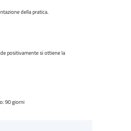
ntazione della pratica.
e positivamente si ottiene la
: 90 giorni