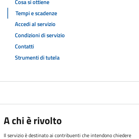
Cosa si ottiene
Tempi e scadenze
Accedi al servizio
Condizioni di servizio
Contatti
Strumenti di tutela
A chi è rivolto
Il servizio è destinato ai contribuenti che intendono chiedere