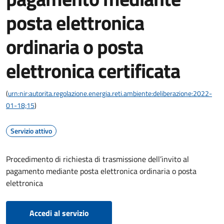
posta elettronica
ordinaria o posta
elettronica certificata
(
urn:nir:autorita.regolazione.energia.reti.ambiente:deliberazione:2022-
01-18;15
)
Servizio attivo
Procedimento di richiesta di trasmissione dell’invito al
pagamento mediante posta elettronica ordinaria o posta
elettronica
Accedi al servizio