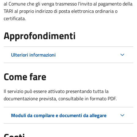
al Comune che gli venga trasmesso l'invito al pagamento della
TARI al proprio indirizzo di posta elettronica ordinaria o
certificata.
Approfondimenti
Ulteriori informazioni
Come fare
Il servizio può essere attivato presentando tutta la
documentazione prevista, consultabile in formato PDF.
Moduli da compilare e documenti da allegare
Costi