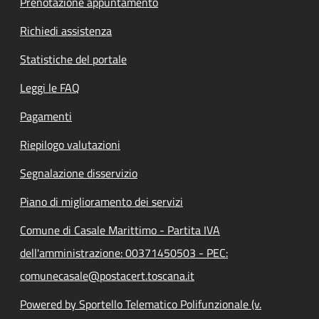
Prenotazione appuntamento
Richiedi assistenza
Statistiche del portale
Leggi le FAQ
Pagamenti
Riepilogo valutazioni
Segnalazione disservizio
Piano di miglioramento dei servizi
Comune di Casale Marittimo - Partita IVA
dell'amministrazione: 00371450503 - PEC:
comunecasale@postacert.toscana.it
Powered by Sportello Telematico Polifunzionale (v.