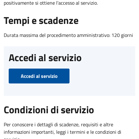
positivamente si ottiene l'accesso al servizio.
Tempi e scadenze
Durata massima del procedimento amministrativo: 120 giorni
Accedi al servizio
Accedi al servizio
Condizioni di servizio
Per conoscere i dettagli di scadenze, requisiti e altre
informazioni importanti, leggi i termini e le condizioni di