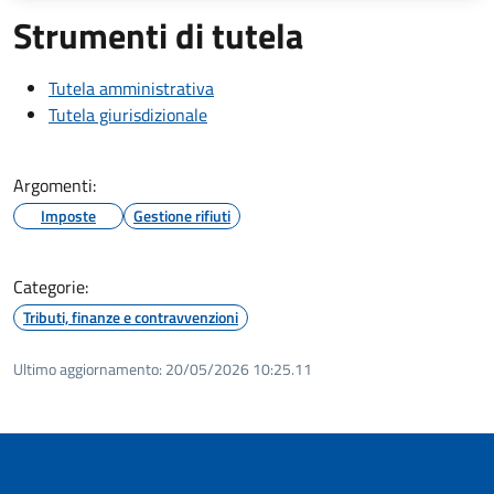
Strumenti di tutela
Tutela amministrativa
Tutela giurisdizionale
Argomenti:
Imposte
Gestione rifiuti
Categorie:
Tributi, finanze e contravvenzioni
Ultimo aggiornamento:
20/05/2026 10:25.11