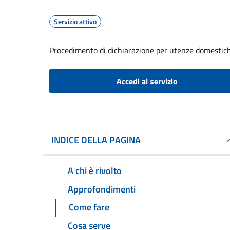
Servizio attivo
Procedimento di dichiarazione per utenze domestic
Accedi al servizio
INDICE DELLA PAGINA
A chi è rivolto
Approfondimenti
Come fare
Cosa serve