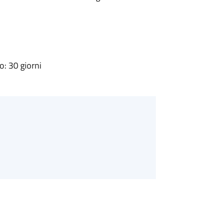
: 30 giorni