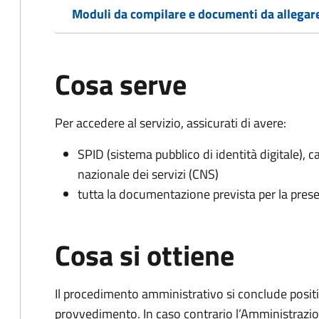
Moduli da compilare e documenti da allegar
Cosa serve
Per accedere al servizio, assicurati di avere:
SPID (sistema pubblico di identità digitale), ca
nazionale dei servizi (CNS)
tutta la documentazione prevista per la prese
Cosa si ottiene
Il procedimento amministrativo si conclude posit
provvedimento. In caso contrario l’Amministrazio