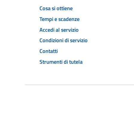
Cosa si ottiene
Tempi e scadenze
Accedi al servizio
Condizioni di servizio
Contatti
Strumenti di tutela