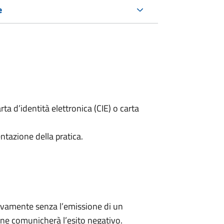
e
rta d’identità elettronica (CIE) o carta
ntazione della pratica.
ivamente senza l’emissione di un
ne comunicherà l’esito negativo.