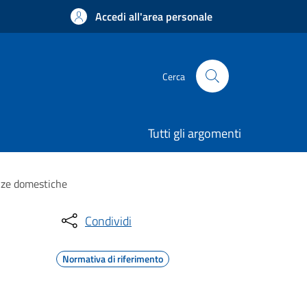
Accedi all'area personale
Cerca
Tutti gli argomenti
enze domestiche
Condividi
Normativa di riferimento