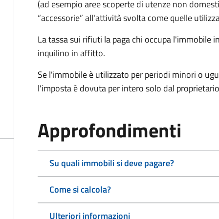
(ad esempio aree scoperte di utenze non domest
“accessorie” all'attività svolta come quelle utilizza
La tassa sui rifiuti la paga chi occupa l'immobile
inquilino in affitto.
Se l'immobile è utilizzato per periodi minori o ugu
l'imposta è dovuta per intero solo dal proprietario
Approfondimenti
Su quali immobili si deve pagare?
Come si calcola?
Ulteriori informazioni