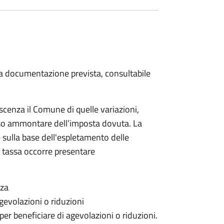
 la documentazione prevista, consultabile
scenza il Comune di quelle variazioni,
rso ammontare dell’imposta dovuta. La
 sulla base dell'espletamento delle
la tassa occorre presentare
nza
gevolazioni o riduzioni
 per beneficiare di agevolazioni o riduzioni.