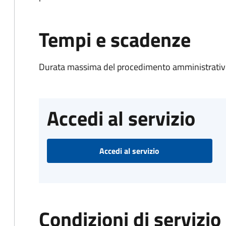
Tempi e scadenze
Durata massima del procedimento amministrativo
Accedi al servizio
Accedi al servizio
Condizioni di servizio