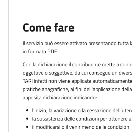
Come fare
Il servizio può essere attivato presentando tutta
in formato PDF.
Con la dichiarazione il contribuente mette a cono
oggettive o soggettive, da cui consegue un dive
TARI infatti non viene applicata automaticamente
pratiche anagrafiche, ai fini dell'applicazione del
apposita dichiarazione indicando:
l'inizio, la variazione o la cessazione dell’ute
la sussistenza delle condizioni per ottenere a
il modificarsi o il venir meno delle condizioni