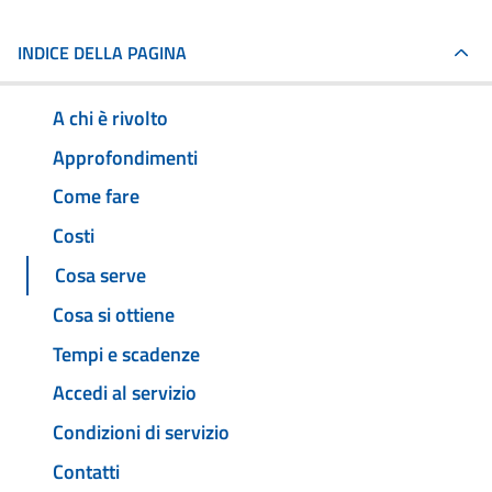
INDICE DELLA PAGINA
A chi è rivolto
Approfondimenti
Come fare
Costi
Cosa serve
Cosa si ottiene
Tempi e scadenze
Accedi al servizio
Condizioni di servizio
Contatti