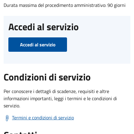
Durata massima del procedimento amministrativo: 90 giorni
Accedi al servizio
Accedi al servizio
Condizioni di servizio
Per conoscere i dettagli di scadenze, requisiti e altre
informazioni importanti, leggi i termini e le condizioni di
servizio.
Termini e condizioni di servizio