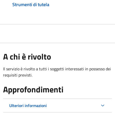
Strumenti di tutela
A chi è rivolto
Il servizio è rivolto a tutti i soggetti interessati in possesso dei
requisiti previsti.
Approfondimenti
Ulteriori informazioni