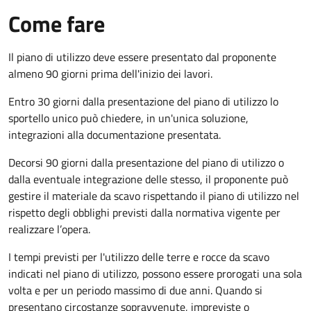
Come fare
Il piano di utilizzo deve essere presentato dal proponente
almeno 90 giorni prima dell'inizio dei lavori.
Entro 30 giorni dalla presentazione del piano di utilizzo lo
sportello unico può chiedere, in un'unica soluzione,
integrazioni alla documentazione presentata.
Decorsi 90 giorni dalla presentazione del piano di utilizzo o
dalla eventuale integrazione delle stesso, il proponente può
gestire il materiale da scavo rispettando il piano di utilizzo nel
rispetto degli obblighi previsti dalla normativa vigente per
realizzare l’opera.
I tempi previsti per l'utilizzo delle terre e rocce da scavo
indicati nel piano di utilizzo, possono essere prorogati una sola
volta e per un periodo massimo di due anni. Quando si
presentano circostanze sopravvenute, impreviste o