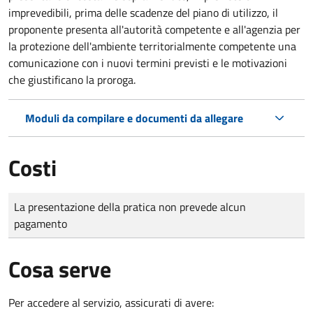
imprevedibili, prima delle scadenze del piano di utilizzo, il
proponente presenta all'autorità competente e all'agenzia per
la protezione dell'ambiente territorialmente competente una
comunicazione con i nuovi termini previsti e le motivazioni
che giustificano la proroga.
Moduli da compilare e documenti da allegare
Costi
Tipo di pagamento
Importo
La presentazione della pratica non prevede alcun
pagamento
Cosa serve
Per accedere al servizio, assicurati di avere: