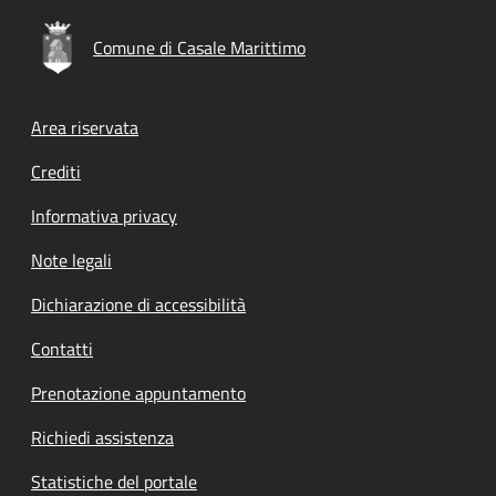
Comune di Casale Marittimo
Footer menu
Area riservata
Crediti
Informativa privacy
Note legali
Dichiarazione di accessibilità
Contatti
Prenotazione appuntamento
Richiedi assistenza
Statistiche del portale