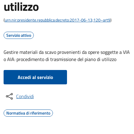
utilizzo
(
urn:nir:presidente.repubblica:decreto:2017-06-13;120~art9
)
Servizio attivo
Gestire materiali da scavo provenienti da opere soggette a VIA
o AIA: procedimento di trasmissione del piano di utilizzo
Accedi al servizio
Condividi
Normativa di riferimento