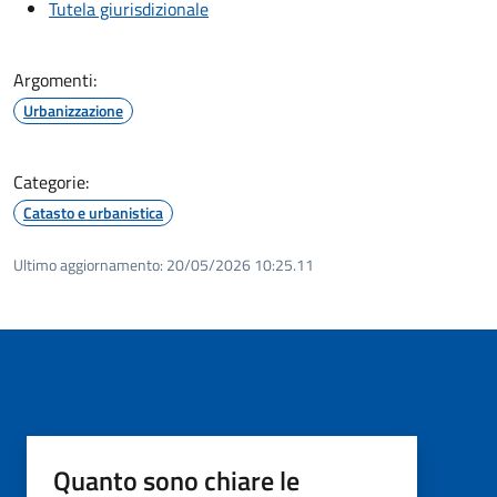
Tutela giurisdizionale
Argomenti:
Urbanizzazione
Categorie:
Catasto e urbanistica
Ultimo aggiornamento:
20/05/2026 10:25.11
Quanto sono chiare le