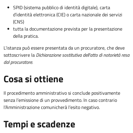
SPID (sistema pubblico di identità digitale), carta
d’identità elettronica (CIE) o carta nazionale dei servizi
(CNS)
tutta la documentazione prevista per la presentazione
della pratica.
L'istanza può essere presentata da un procuratore, che deve
sottoscrivere la
Dichiarazione sostitutiva dell'atto di notorietà resa
dal procuratore
.
Cosa si ottiene
Il procedimento amministrativo si conclude positivamente
senza l’emissione di un provvedimento. In caso contrario
l’Amministrazione comunicherà l’esito negativo.
Tempi e scadenze