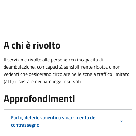
A chi è rivolto
Il servizio è rivolto alle persone con incapacità di
deambulazione, con capacità sensibilmente ridotta o non
vedenti che desiderano circolare nelle zone a traffico limitato
(ZTL) e sostare nei parcheggi riservati.
Approfondimenti
Furto, deterioramento o smarrimento del
contrassegno