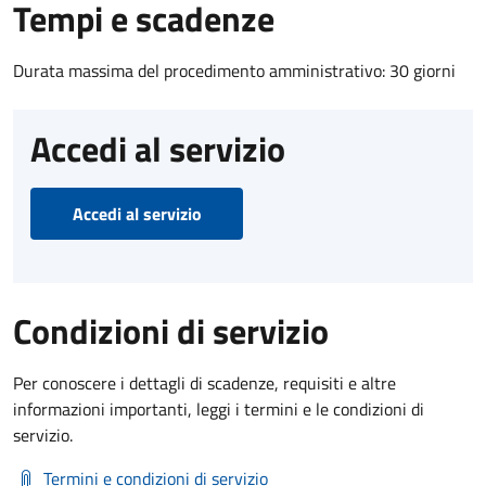
Tempi e scadenze
Durata massima del procedimento amministrativo: 30 giorni
Accedi al servizio
Accedi al servizio
Condizioni di servizio
Per conoscere i dettagli di scadenze, requisiti e altre
informazioni importanti, leggi i termini e le condizioni di
servizio.
Termini e condizioni di servizio