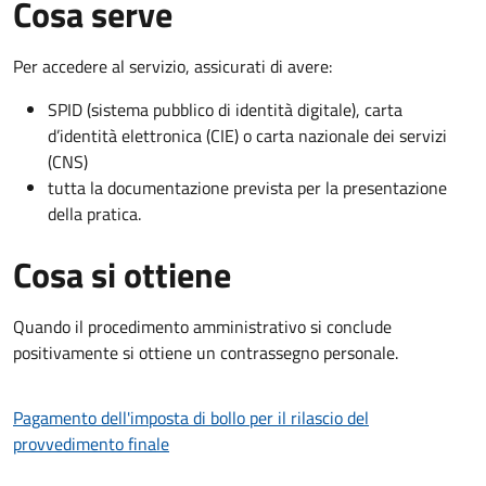
Cosa serve
Per accedere al servizio, assicurati di avere:
SPID (sistema pubblico di identità digitale), carta
d’identità elettronica (CIE) o carta nazionale dei servizi
(CNS)
tutta la documentazione prevista per la presentazione
della pratica.
Cosa si ottiene
Quando il procedimento amministrativo si conclude
positivamente si ottiene un contrassegno personale.
Pagamento dell'imposta di bollo per il rilascio del
provvedimento finale