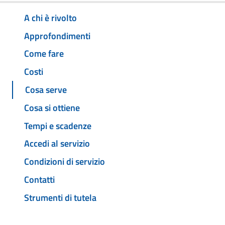
A chi è rivolto
Approfondimenti
Come fare
Costi
Cosa serve
Cosa si ottiene
Tempi e scadenze
Accedi al servizio
Condizioni di servizio
Contatti
Strumenti di tutela