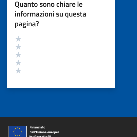
Quanto sono chiare le
informazioni su questa
pagina?
Valutazione
Valuta 5 stelle su 5
Valuta 4 stelle su 5
Valuta 3 stelle su 5
Valuta 2 stelle su 5
Valuta 1 stelle su 5