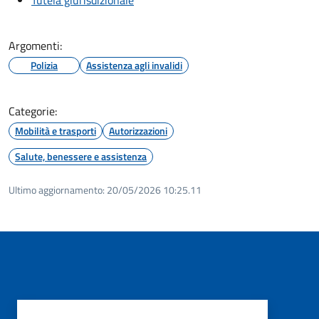
Argomenti:
Polizia
Assistenza agli invalidi
Categorie:
Mobilità e trasporti
Autorizzazioni
Salute, benessere e assistenza
Ultimo aggiornamento:
20/05/2026 10:25.11