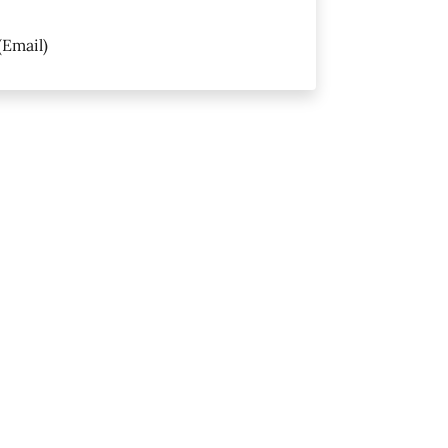
(Email)