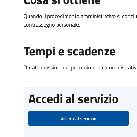
Quando il procedimento amministrativo si conclu
contrassegno personale.
Tempi e scadenze
Durata massima del procedimento amministrativo
Accedi al servizio
Accedi al servizio