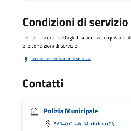
Condizioni di servizio
Per conoscere i dettagli di scadenze, requisiti e al
e le condizioni di servizio.
Termini e condizioni di servizio
Contatti
Polizia Municipale
56040 Casale Marittimo (PI)