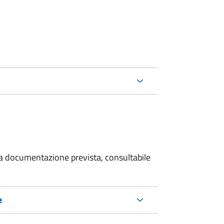
 la documentazione prevista, consultabile
e