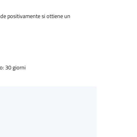
de positivamente si ottiene un
: 30 giorni