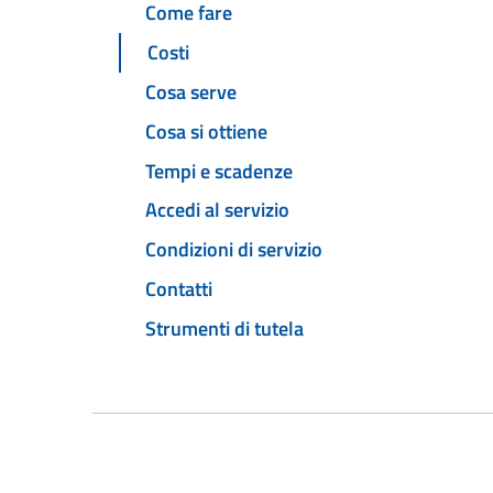
Come fare
Costi
Cosa serve
Cosa si ottiene
Tempi e scadenze
Accedi al servizio
Condizioni di servizio
Contatti
Strumenti di tutela