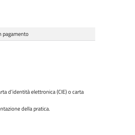
cun pagamento
rta d’identità elettronica (CIE) o carta
ntazione della pratica.