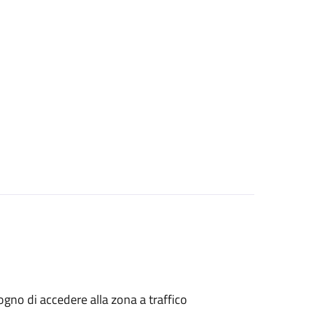
isogno di accedere alla zona a traffico