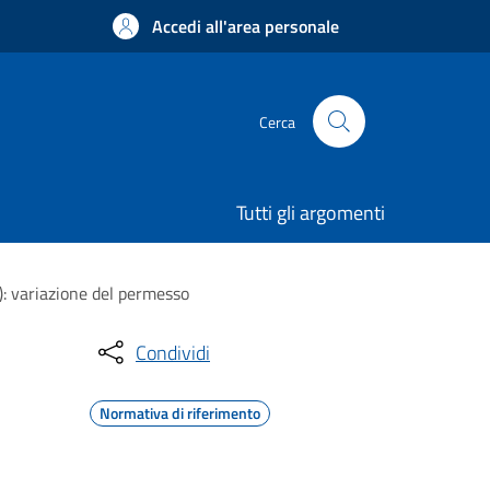
Accedi all'area personale
Cerca
Tutti gli argomenti
L): variazione del permesso
Condividi
Normativa di riferimento