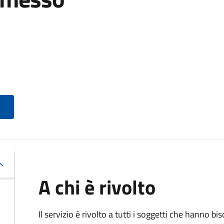
A chi è rivolto
Il servizio è rivolto a tutti i soggetti che hanno b