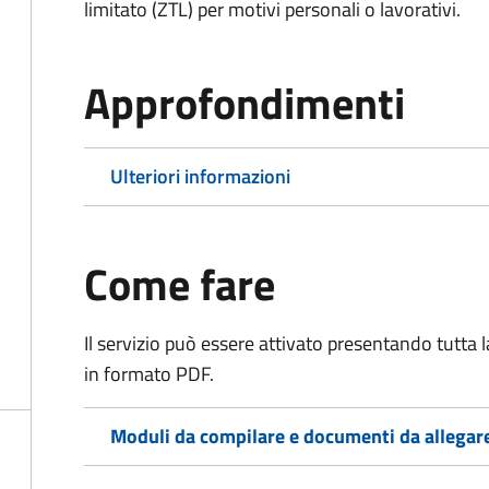
limitato (ZTL)
per motivi personali o lavorativi
.
Approfondimenti
Ulteriori informazioni
Come fare
Il servizio può essere attivato presentando tutta
in formato PDF.
Moduli da compilare e documenti da allegar