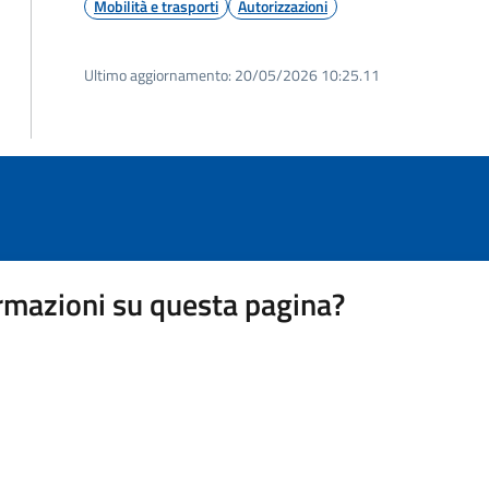
Mobilità e trasporti
Autorizzazioni
Ultimo aggiornamento:
20/05/2026 10:25.11
rmazioni su questa pagina?