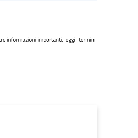
tre informazioni importanti, leggi i termini