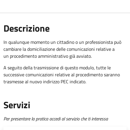
Descrizione
In qualunque momento un cittadino o un professionista può
cambiare la domiciliazione delle comunicazioni relative a
un procedimento amministrativo già avviato.
A seguito della trasmissione di questo modulo, tutte le
successive comunicazioni relative al procedimento saranno
trasmesse al nuovo indirizzo PEC indicato.
Servizi
Per presentare la pratica accedi al servizio che ti interessa