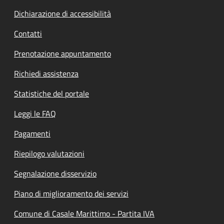
Dichiarazione di accessibilità
Contatti
Prenotazione appuntamento
Richiedi assistenza
Statistiche del portale
Leggi le FAQ
Pagamenti
Riepilogo valutazioni
Segnalazione disservizio
Piano di miglioramento dei servizi
Comune di Casale Marittimo - Partita IVA