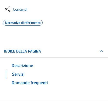
Condividi
Normativa di riferimento
INDICE DELLA PAGINA
Descrizione
Servizi
Domande frequenti