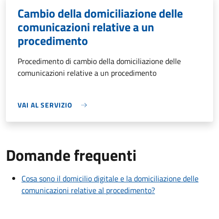
Cambio della domiciliazione delle
comunicazioni relative a un
procedimento
Procedimento di cambio della domiciliazione delle
comunicazioni relative a un procedimento
VAI AL SERVIZIO
Domande frequenti
Cosa sono il domicilio digitale e la domiciliazione delle
comunicazioni relative al procedimento?