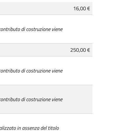
16,00 €
 contributo di costruzione viene
250,00 €
 contributo di costruzione viene
 contributo di costruzione viene
alizzato in assenza del titolo