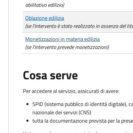
abilitativo edilizio)
Oblazione edilizia
(se l'intervento è stato realizzato in assenza del tito
Monetizzazioni in materia edilizia
(se l'intervento prevede monetizzazioni)
Cosa serve
Per accedere al servizio, assicurati di avere:
SPID (sistema pubblico di identità digitale), ca
nazionale dei servizi (CNS)
tutta la documentazione prevista per la prese