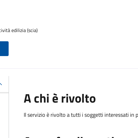
vità edilizia (scia)
A chi è rivolto
Il servizio è rivolto a tutti i soggetti interessati in