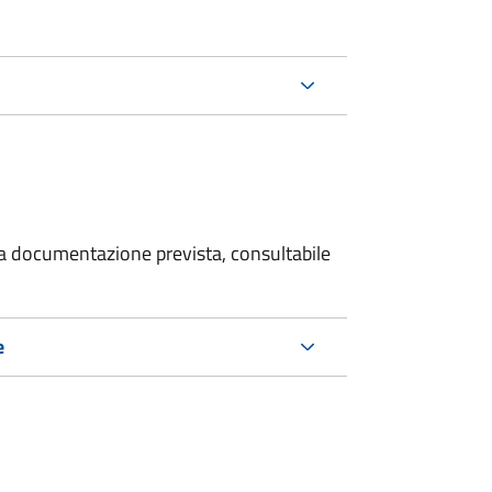
 la documentazione prevista, consultabile
e