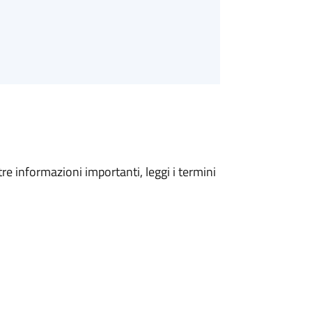
tre informazioni importanti, leggi i termini