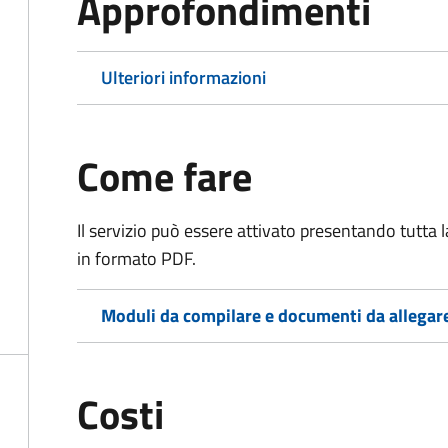
Approfondimenti
Ulteriori informazioni
Come fare
Il servizio può essere attivato presentando tutta
in formato PDF.
Moduli da compilare e documenti da allegar
Costi