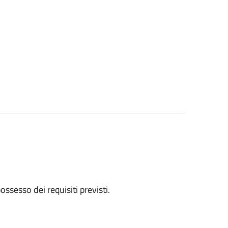
 possesso dei requisiti previsti.