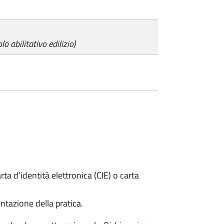
lo abilitativo edilizio)
rta d’identità elettronica (CIE) o carta
ntazione della pratica.