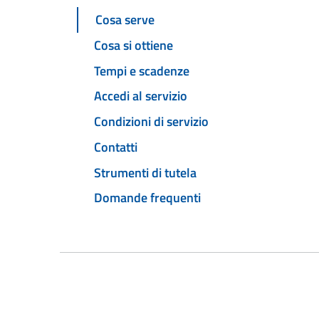
Cosa serve
Cosa si ottiene
Tempi e scadenze
Accedi al servizio
Condizioni di servizio
Contatti
Strumenti di tutela
Domande frequenti