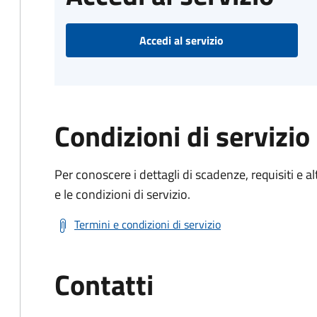
Accedi al servizio
Condizioni di servizio
Per conoscere i dettagli di scadenze, requisiti e al
e le condizioni di servizio.
Termini e condizioni di servizio
Contatti