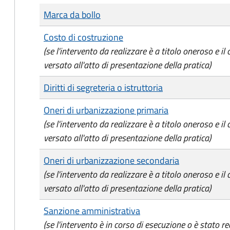
Tipo di pagamento
Importo
Marca da bollo
Costo di costruzione
(se l'intervento da realizzare è a titolo oneroso e il
versato all'atto di presentazione della pratica)
Diritti di segreteria o istruttoria
Oneri di urbanizzazione primaria
(se l'intervento da realizzare è a titolo oneroso e il
versato all'atto di presentazione della pratica)
Oneri di urbanizzazione secondaria
(se l'intervento da realizzare è a titolo oneroso e il
versato all'atto di presentazione della pratica)
Sanzione amministrativa
(se l'intervento è in corso di esecuzione o è stato re