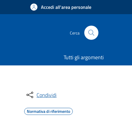
Accedi all'area personale
Cerca
Tutti gli argomenti
Condividi
Normativa di riferimento